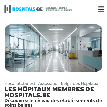
Hospitals.be est l'Association Belge des Hôpitaux
LES HÔPITAUX MEMBRES DE
HOSPITALS.BE
Découvrez le réseau des établissements de
soins belges