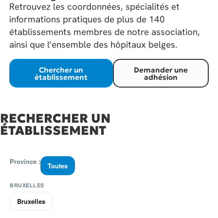
Retrouvez les coordonnées, spécialités et
informations pratiques de plus de 140
établissements membres de notre association,
ainsi que l’ensemble des hôpitaux belges.
Chercher un
Demander une
établissement
adhésion
RECHERCHER UN
ÉTABLISSEMENT
Province :
Toutes
BRUXELLES
Bruxelles