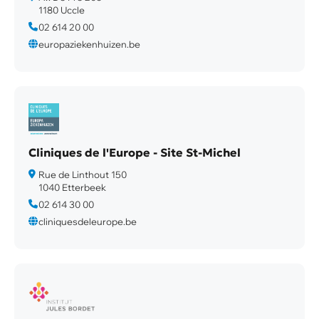
1180 Uccle
02 614 20 00
europaziekenhuizen.be
Cliniques de l'Europe - Site St-Michel
Rue de Linthout 150
1040 Etterbeek
02 614 30 00
cliniquesdeleurope.be