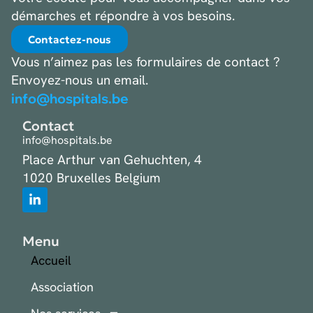
démarches et répondre à vos besoins.
Contactez-nous
Vous n’aimez pas les formulaires de contact ?
Envoyez-nous un email.
info@hospitals.be
Contact
info@hospitals.be
Place Arthur van Gehuchten, 4
1020 Bruxelles Belgium
Menu
Accueil
Association