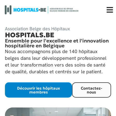
Association Belge des Hôpitaux
HOSPITALS.BE
Ensemble pour l'excellence et l'innovation
hospitalière en Belgique
Nous accompagnons plus de 140 hôpitaux
belges dans leur développement professionnel
et leur transformation vers des soins de santé
de qualité, durables et centrés sur le patient.
Découvrir les hôpitaux
Contactez-
membres
nous