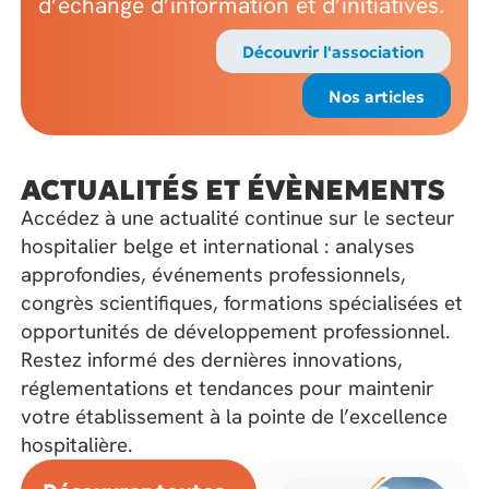
d’échange d’information et d’initiatives.
Découvrir l'association
Nos articles
ACTUALITÉS ET ÉVÈNEMENTS
Accédez à une actualité continue sur le secteur
hospitalier belge et international : analyses
approfondies, événements professionnels,
congrès scientifiques, formations spécialisées et
opportunités de développement professionnel.
Restez informé des dernières innovations,
réglementations et tendances pour maintenir
votre établissement à la pointe de l’excellence
hospitalière.