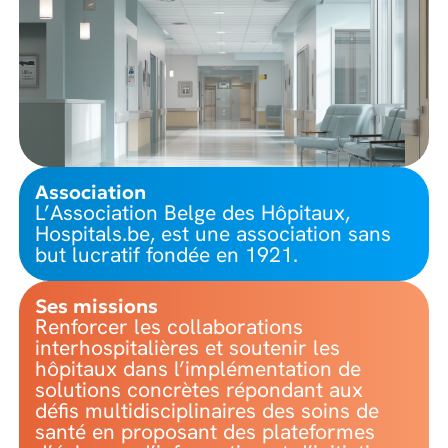
Association
L’Association Belge des Hôpitaux,
Hospitals.be, est une association sans
but lucratif fondée en 1921.
Ses missions
Renforcer les collaborations
interhospitalières et soutenir les
hôpitaux dans l’implémentation de
solutions concrètes répondant aux
défis multidisciplinaires des soins de
santé en proposant des plateformes