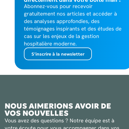
Abonnez-vous pour recevoir
gratuitement nos articles et accéder à
des analyses approfondies, des
témoignages inspirants et des études de
cas sur les enjeux de la gestion
hospitalière moderne.
S'inscrire à la newsletter
NOUS AIMERIONS AVOIR DE
VOS NOUVELLES
Vous avez des questions ? Notre équipe est à
votre écoute pour vous accompagner dans vos