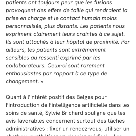
patients ont toujours peur que les fusions
provoquent
des effets de taille
q
ui rendraient la
prise en charge et le contact humain moins
personnalisés
,
plus distants.
Les patients nous
expriment clairement leurs craintes à ce sujet.
Ils sont attachés à leur hôpital de proximité. Par
ailleurs,
les patients sont extrêmement
sensibles au ressenti exprimé
par l
es
collaborateurs.
Ceux-ci sont rarement
enthousiastes par rapport à ce type de
changement. »
Quant à l’intérêt positif des Belges pour
l’introduction de l’intelligence artificielle dans les
soins de santé, Sylvie Brichard souligne que les
avis favorables concernent surtout des tâches
administratives : fixer un rendez-vous, utiliser un