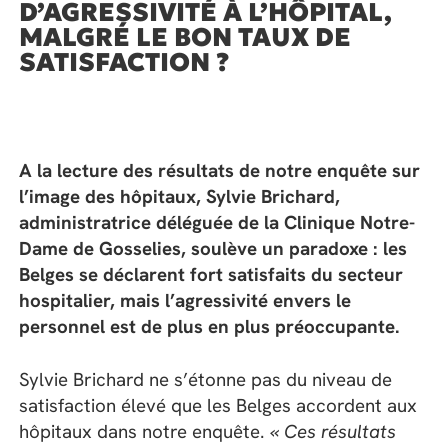
D’AGRESSIVITÉ À L’HÔPITAL,
MALGRÉ LE BON TAUX DE
SATISFACTION ?
A la lecture des résultats de notre enquête sur
l’image des hôpitaux, Sylvie Brichard,
administratrice déléguée de la Clinique Notre-
Dame de Gosselies, soulève un paradoxe : les
Belges se déclarent fort satisfaits du secteur
hospitalier, mais l’agressivité envers le
personnel est de plus en plus préoccupante.
Sylvie Brichard ne s’étonne pas du niveau de
satisfaction élevé que les Belges accordent aux
hôpitaux dans notre enquête.
« Ces résultats