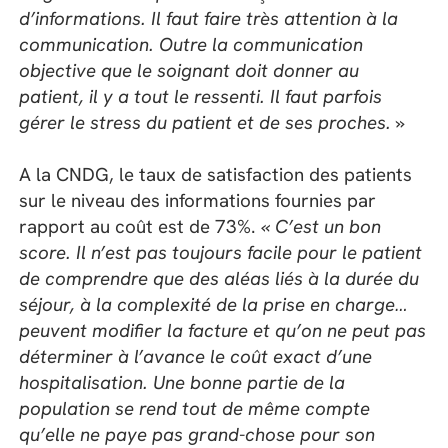
d’informations. Il faut faire très attention à la
communication. Outre la communication
objective que le soignant doit donner au
patient, il y a tout le ressenti. Il faut parfois
gérer le stress du patient et de ses proches. »
A la CNDG, le taux de satisfaction des patients
sur le niveau des informations fournies par
rapport au coût est de 73%.
« C’est un bon
score. Il n’est pas toujours facile pour le patient
de comprendre que
des aléas
liés à
la durée du
séjour,
à la complexité de la prise en charge…
peuvent modifier la facture et qu’on ne peut pas
déterminer à l’avance le coût exact d’une
hospitalisation. U
ne bonne partie de la
population se rend
tout de même
compte
qu’elle ne paye pas grand-chose
pour
son