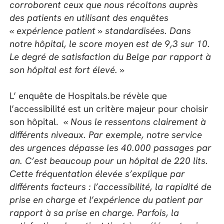
corroborent ceux que nous récoltons auprès
des patients en utilisant des enquêtes
« expérience patient » standardisées. Dans
notre hôpital, le score moyen est de 9,3 sur 10.
Le degré de satisfaction du Belge par rapport à
son hôpital est fort élevé. »
L’ enquête de Hospitals.be révèle que
l’accessibilité est un critère majeur pour choisir
son hôpital.
« Nous le ressentons clairement à
différents niveaux. Par exemple, notre service
des urgences dépasse les 40.000 passages par
an. C’est beaucoup pour un hôpital de 220 lits.
Cette fréquentation élevée s’explique par
différents facteurs : l’accessibilité, la rapidité de
prise en charge et l’expérience du patient par
rapport à sa prise en charge. Parfois, la