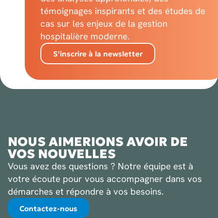
témoignages inspirants et des études de
cas sur les enjeux de la gestion
hospitalière moderne.
S'inscrire à la newsletter
NOUS AIMERIONS AVOIR DE
VOS NOUVELLES
Vous avez des questions ? Notre équipe est à
votre écoute pour vous accompagner dans vos
démarches et répondre à vos besoins.
Contactez-nous