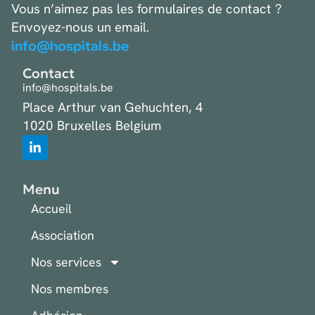
Vous n’aimez pas les formulaires de contact ?
Envoyez-nous un email.
info@hospitals.be
Contact
info@hospitals.be
Place Arthur van Gehuchten, 4
1020 Bruxelles Belgium
Menu
Accueil
Association
Nos services
Nos membres