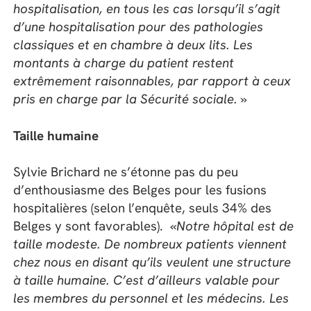
hospitalisation, en tous les cas lorsqu’il s’agit
d’une hospitalisation
pour
des pathologies
classiques et en chambre à deux lits.
Les
montants
à charge du patient
restent
extrêmement raisonnables
, par rapport à ceux
pris en charge par la Sécurité sociale. »
Taille humaine
Sylvie Brichard ne s’étonne pas du peu
d’enthousiasme des Belges pour les fusions
hospitalières (selon l’enquête, seuls 34% des
Belges y sont favorables).
«Notre hôpital est de
taille modeste. De nombreux p
atients viennent
chez nous en disant qu’ils veulent une structure
à taille humaine. C’est d’ailleurs valable pour
les membres du personnel et les médecins. Les