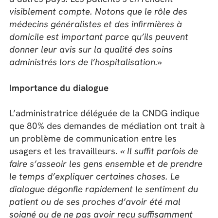
visiblement compte. Notons que le rôle des
médecins généralistes et des infirmières à
domicile est important parce qu’ils peuvent
donner leur avis sur la qualité des soins
administrés lors de l’hospitalisation.»
I
mportance du dialogue
L’administratrice déléguée de la CNDG indique
que 80% des demandes de médiation ont trait à
un problème de communication entre les
usagers et les travailleurs.
« Il suffit parfois de
faire s’asseoir les gens ensemble et de prendre
le temps d’expliquer certaines choses. Le
dialogue dégonfle rapidement le sentiment du
patient ou de ses proches d’avoir été mal
soigné ou de ne pas avoir reçu suffisamment