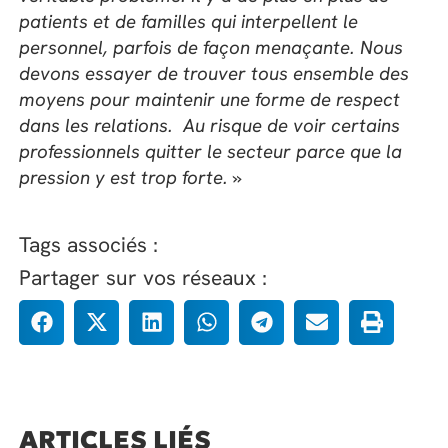
patients et de familles qui interpellent le
personnel, parfois de façon menaçante. Nous
devons essayer de trouver tous ensemble des
moyens pour maintenir une forme de respect
dans les relations. Au risque de voir certains
professionnels quitter le secteur parce que la
pression y est trop forte. »
Tags associés :
Partager sur vos réseaux :
ARTICLES LIÉS