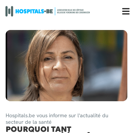
Hospitals.be vous informe sur l'actualité du
secteur de la santé
POURQUOI TANT