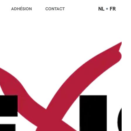
NL
FR
ADHÉSION
CONTACT