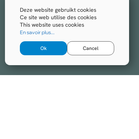
Deze website gebruikt cookies
Ce site web utilise des cookies
This website uses cookies
En savoir plus...
Ok
Cancel