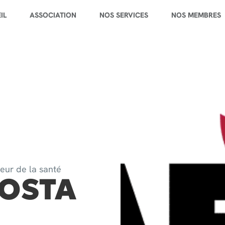
IL
ASSOCIATION
NOS SERVICES
NOS MEMBRES
teur de la santé
OSTA