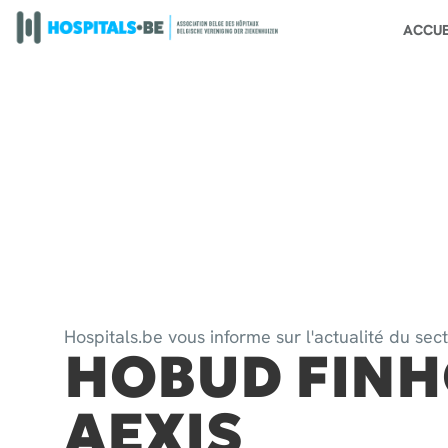
ACCUE
Hospitals.be vous informe sur l'actualité du sec
HOBUD FINH
AEXIS