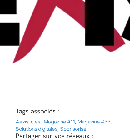
Tags associés :
Aexis
,
Cesi
,
Magazine #11
,
Magazine #33
,
Solutions digitales
,
Sponsorisé
Partager sur vos réseaux :