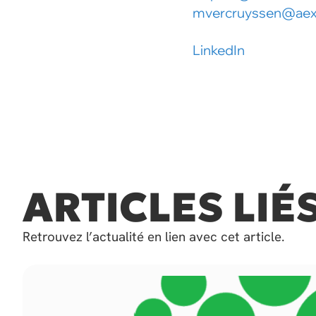
mvercruyssen@aex
LinkedIn
ARTICLES LIÉ
Retrouvez l’actualité en lien avec cet article.