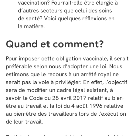
vaccination? Pourrait-elle être élargie à
d’autres secteurs que celui des soins
de santé? Voici quelques réflexions en
la matière.
Quand et comment?
Pour imposer cette obligation vaccinale, il serait
préférable selon nous d’adopter une loi. Nous
estimons que le recours à un arrêté royal ne
serait pas la voie à privilégier. En effet, l’objectif
sera de modifier un cadre légal existant, à
savoir le Code du 28 avril 2017 relatif au bien-
être au travail et la loi du 4 août 1996 relative
au bien-être des travailleurs lors de l’exécution
de leur travail.