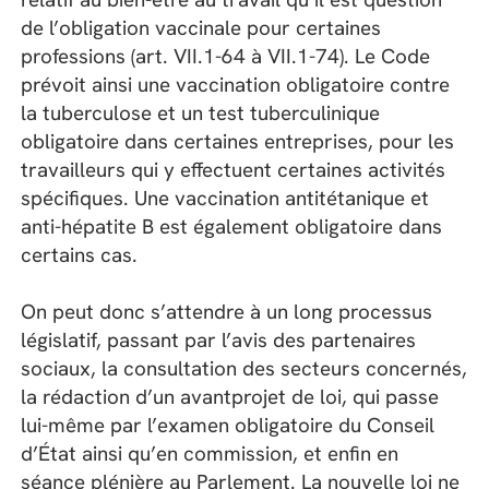
de l’obligation vaccinale pour certaines
professions (art. VII.1-64 à VII.1-74). Le Code
prévoit ainsi une vaccination obligatoire contre
la tuberculose et un test tuberculinique
obligatoire dans certaines entreprises, pour les
travailleurs qui y effectuent certaines activités
spécifiques. Une vaccination antitétanique et
anti-hépatite B est également obligatoire dans
certains cas.
On peut donc s’attendre à un long processus
législatif, passant par l’avis des partenaires
sociaux, la consultation des secteurs concernés,
la rédaction d’un avantprojet de loi, qui passe
lui-même par l’examen obligatoire du Conseil
d’État ainsi qu’en commission, et enfin en
séance plénière au Parlement. La nouvelle loi ne