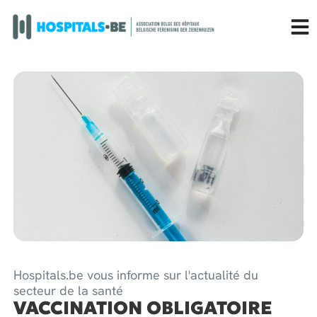
Hospitals.be vous informe sur l'actualité du
secteur de la santé
VACCINATION OBLIGATOIRE