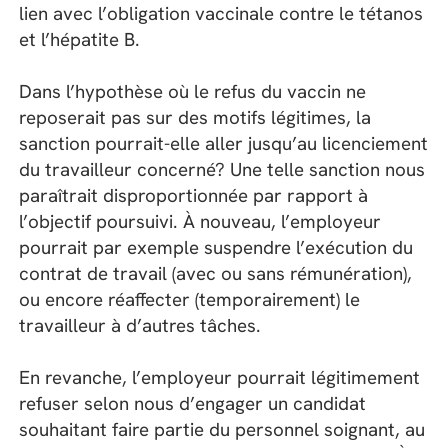
lien avec l’obligation vaccinale contre le tétanos
et l’hépatite B.
Dans l’hypothèse où le refus du vaccin ne
reposerait pas sur des motifs légitimes, la
sanction pourrait-elle aller jusqu’au licenciement
du travailleur concerné? Une telle sanction nous
paraîtrait disproportionnée par rapport à
l’objectif poursuivi. À nouveau, l’employeur
pourrait par exemple suspendre l’exécution du
contrat de travail (avec ou sans rémunération),
ou encore réaffecter (temporairement) le
travailleur à d’autres tâches.
En revanche, l’employeur pourrait légitimement
refuser selon nous d’engager un candidat
souhaitant faire partie du personnel soignant, au