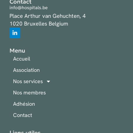
Contact
info@hospitals.be
Place Arthur van Gehuchten, 4
1020 Bruxelles Belgium
Menu
Accueil
Association
Nos services
Nos membres
Adhésion
Contact
Liens utiles