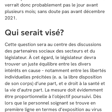
verrait donc probablement pas le jour avant
plusieurs mois; sans doute pas avant décembre
2021.
Qui serait visé?
Cette question sera au centre des discussions
des partenaires sociaux des secteurs et du
législateur. À cet égard, le législateur devra
trouver un juste équilibre entre les divers
intérêts en cause – notamment entre les libertés
individuelles précitées (e. a. la libre disposition
de son corps) d’une part, et e droit à la santé et
la vie d’autre part. La mesure doit évidemment
être proportionnelle à l’objectif poursuivi. Dès
lors que le personnel soignant se trouve en
première ligne en termes d’exposition au virus