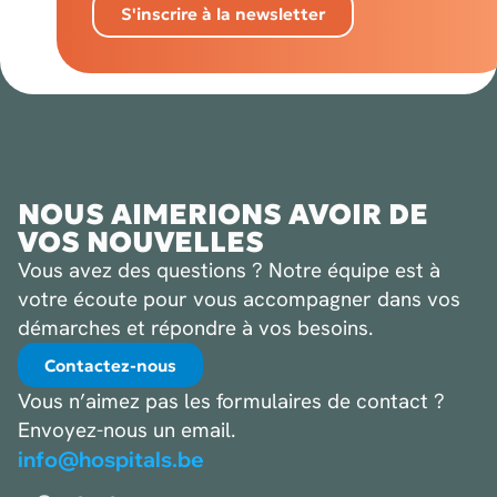
S'inscrire à la newsletter
NOUS AIMERIONS AVOIR DE
VOS NOUVELLES
Vous avez des questions ? Notre équipe est à
votre écoute pour vous accompagner dans vos
démarches et répondre à vos besoins.
Contactez-nous
Vous n’aimez pas les formulaires de contact ?
Envoyez-nous un email.
info@hospitals.be