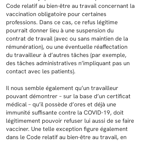
Code relatif au bien-être au travail concernant la
vaccination obligatoire pour certaines
professions. Dans ce cas, ce refus légitime
pourrait donner lieu à une suspension du
contrat de travail (avec ou sans maintien de la
rémunération), ou une éventuelle réaffectation
du travailleur à d’autres tâches (par exemple,
des tâches administratives n’impliquant pas un
contact avec les patients).
Il nous semble également qu’un travailleur
pouvant démontrer – sur la base d’un certificat
médical – qu’il possède d’ores et déjà une
immunité suffisante contre la COVID-19, doit
légitimement pouvoir refuser lui aussi de se faire
vacciner. Une telle exception figure également
dans le Code relatif au bien-être au travail, en