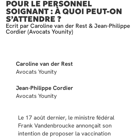
POUR LE PERSONNEL
SOIGNANT : À QUOI PEUT-ON
S’ATTENDRE ?
Ecrit par Caroline van der Rest & Jean-Philippe
Cordier (Avocats Younity)
Caroline van der Rest
Avocats Younity
Jean-Philippe Cordier
Avocats Younity
Le 17 août dernier, le ministre fédéral
Frank Vandenbroucke annonçait son
intention de proposer la vaccination