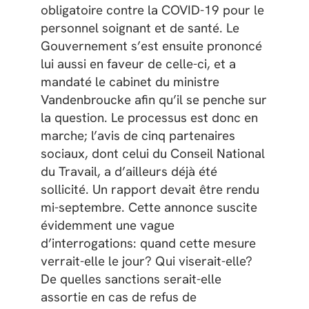
obligatoire contre la COVID-19 pour le
personnel soignant et de santé. Le
Gouvernement s’est ensuite prononcé
lui aussi en faveur de celle-ci, et a
mandaté le cabinet du ministre
Vandenbroucke afin qu’il se penche sur
la question. Le processus est donc en
marche; l’avis de cinq partenaires
sociaux, dont celui du Conseil National
du Travail, a d’ailleurs déjà été
sollicité. Un rapport devait être rendu
mi-septembre. Cette annonce suscite
évidemment une vague
d’interrogations: quand cette mesure
verrait-elle le jour? Qui viserait-elle?
De quelles sanctions serait-elle
assortie en cas de refus de