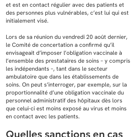
et est en contact régulier avec des patients et
des personnes plus vulnérables, c’est lui qui est
initialement visé.
Lors de sa réunion du vendredi 20 août dernier,
le Comité de concertation a confirmé qu’il
envisageait d’imposer l’obligation vaccinale à
l’ensemble des prestataires de soins – y compris
les indépendants –, tant dans le secteur
ambulatoire que dans les établissements de
soins. On peut s’interroger, par exemple, sur la
proportionnalité d’une obligation vaccinale du
personnel administratif des hôpitaux dès lors
que celui-ci est moins exposé au virus et moins
en contact avec les patients.
Quelles sanctions en cas