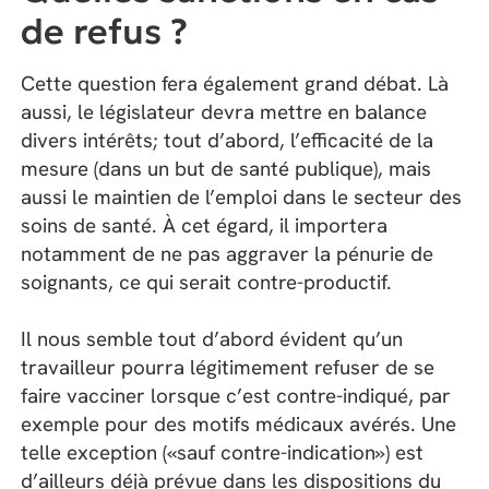
de refus ?
Cette question fera également grand débat. Là
aussi, le législateur devra mettre en balance
divers intérêts; tout d’abord, l’efficacité de la
mesure (dans un but de santé publique), mais
aussi le maintien de l’emploi dans le secteur des
soins de santé. À cet égard, il importera
notamment de ne pas aggraver la pénurie de
soignants, ce qui serait contre-productif.
Il nous semble tout d’abord évident qu’un
travailleur pourra légitimement refuser de se
faire vacciner lorsque c’est contre-indiqué, par
exemple pour des motifs médicaux avérés. Une
telle exception («sauf contre-indication») est
d’ailleurs déjà prévue dans les dispositions du