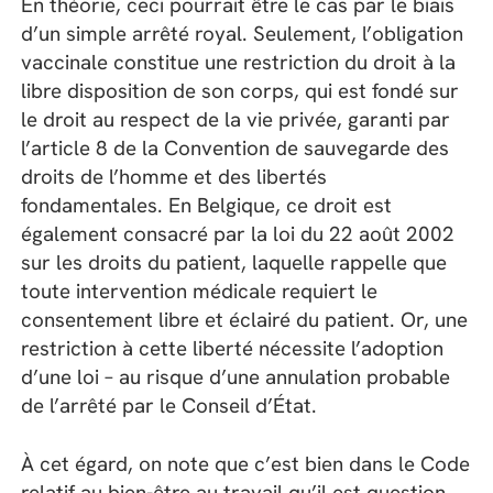
En théorie, ceci pourrait être le cas par le biais
d’un simple arrêté royal. Seulement, l’obligation
vaccinale constitue une restriction du droit à la
libre disposition de son corps, qui est fondé sur
le droit au respect de la vie privée, garanti par
l’article 8 de la Convention de sauvegarde des
droits de l’homme et des libertés
fondamentales. En Belgique, ce droit est
également consacré par la loi du 22 août 2002
sur les droits du patient, laquelle rappelle que
toute intervention médicale requiert le
consentement libre et éclairé du patient. Or, une
restriction à cette liberté nécessite l’adoption
d’une loi – au risque d’une annulation probable
de l’arrêté par le Conseil d’État.
À cet égard, on note que c’est bien dans le Code
relatif au bien-être au travail qu’il est question