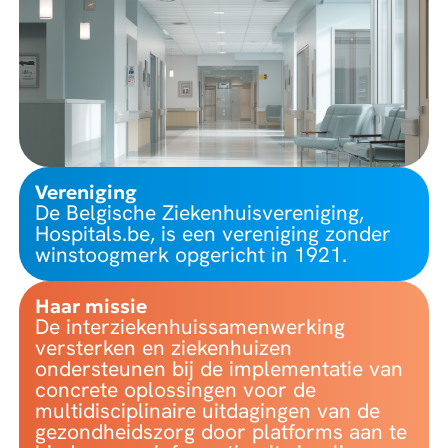
Vereniging
De Belgische Ziekenhuisvereniging,
Hospitals.be, is een vereniging zonder
winstoogmerk opgericht in 1921.
Haar missie
De interziekenhuissamenwerking
versterken en ziekenhuizen
ondersteunen bij de implementatie van
concrete oplossingen voor de
multidisciplinaire uitdagingen van de
gezondheidszorg door platforms aan te