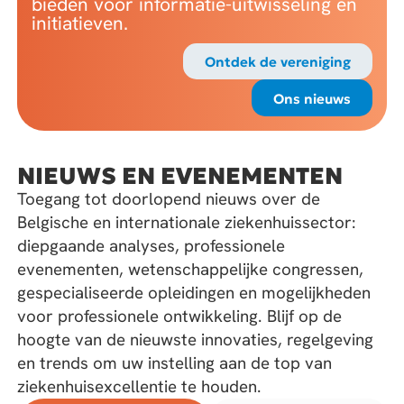
bieden voor informatie-uitwisseling en
initiatieven.
Ontdek de vereniging
Ons nieuws
NIEUWS EN EVENEMENTEN
Toegang tot doorlopend nieuws over de
Belgische en internationale ziekenhuissector:
diepgaande analyses, professionele
evenementen, wetenschappelijke congressen,
gespecialiseerde opleidingen en mogelijkheden
voor professionele ontwikkeling. Blijf op de
hoogte van de nieuwste innovaties, regelgeving
en trends om uw instelling aan de top van
ziekenhuisexcellentie te houden.