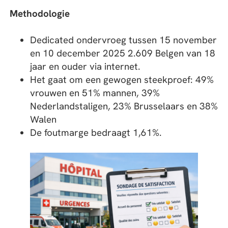
Methodologie
Dedicated ondervroeg tussen 15 november
en 10 december 2025 2.609 Belgen van 18
jaar en ouder via internet.
Het gaat om een gewogen steekproef: 49%
vrouwen en 51% mannen, 39%
Nederlandstaligen, 23% Brusselaars en 38%
Walen
De foutmarge bedraagt 1,61%.