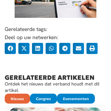
Gerelateerde tags:
Deel op uw netwerken:
GERELATEERDE ARTIKELEN
Ontdek het nieuws dat verband houdt met dit
artikel.
Nieuws
Congres
Evenementen