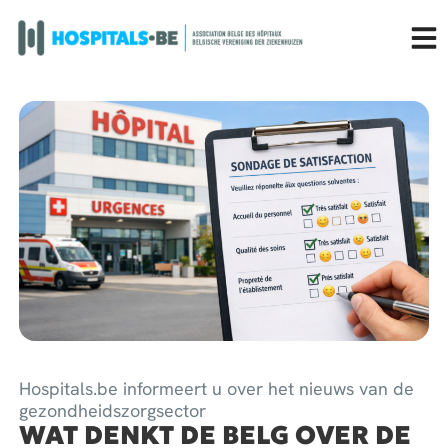
Hospitals.be informeert u over het nieuws van de
gezondheidszorgsector
WAT DENKT DE BELG OVER DE