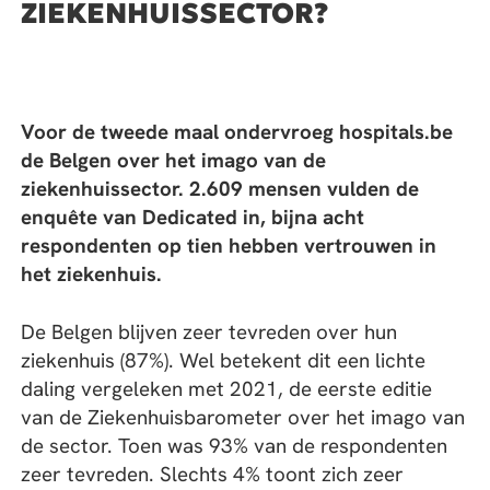
ZIEKENHUISSECTOR?
Voor de tweede maal ondervroeg hospitals.be
de Belgen over het imago van de
ziekenhuissector. 2.609 mensen vulden de
enquête van Dedicated in, bijna acht
respondenten op tien hebben vertrouwen in
het ziekenhuis.
De Belgen blijven zeer tevreden over hun
ziekenhuis (87%). Wel betekent dit een lichte
daling vergeleken met 2021, de eerste editie
van de Ziekenhuisbarometer over het imago van
de sector. Toen was 93% van de respondenten
zeer tevreden. Slechts 4% toont zich zeer