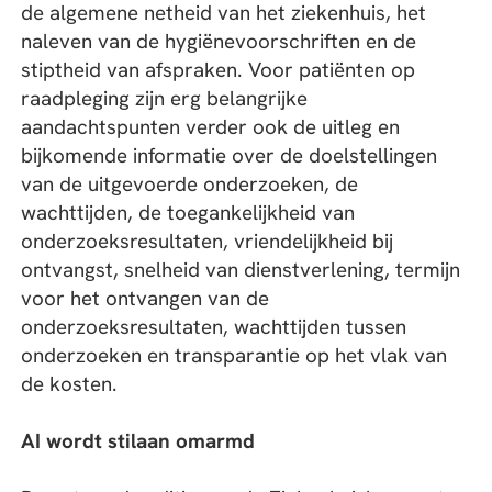
de algemene netheid van het ziekenhuis, het
naleven van de hygiënevoorschriften en de
stiptheid van afspraken. Voor patiënten op
raadpleging zijn erg belangrijke
aandachtspunten verder ook de uitleg en
bijkomende informatie over de doelstellingen
van de uitgevoerde onderzoeken, de
wachttijden, de toegankelijkheid van
onderzoeksresultaten, vriendelijkheid bij
ontvangst, snelheid van dienstverlening, termijn
voor het ontvangen van de
onderzoeksresultaten, wachttijden tussen
onderzoeken en transparantie op het vlak van
de kosten.
AI wordt stilaan omarmd