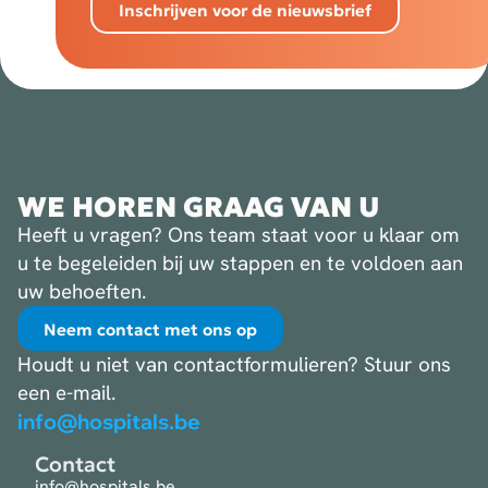
Inschrijven voor de nieuwsbrief
WE HOREN GRAAG VAN U
Heeft u vragen? Ons team staat voor u klaar om
u te begeleiden bij uw stappen en te voldoen aan
uw behoeften.
Neem contact met ons op
Houdt u niet van contactformulieren? Stuur ons
een e-mail.
info@hospitals.be
Contact
info@hospitals.be