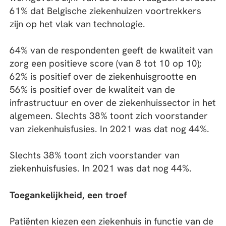
61% dat Belgische ziekenhuizen voortrekkers
zijn op het vlak van technologie.
64% van de respondenten geeft de kwaliteit van
zorg een positieve score (van 8 tot 10 op 10);
62% is positief over de ziekenhuisgrootte en
56% is positief over de kwaliteit van de
infrastructuur en over de ziekenhuissector in het
algemeen. Slechts 38% toont zich voorstander
van ziekenhuisfusies. In 2021 was dat nog 44%.
Slechts 38% toont zich voorstander van
ziekenhuisfusies. In 2021 was dat nog 44%.
Toegankelijkheid, een troef
Patiënten kiezen een ziekenhuis in functie van de