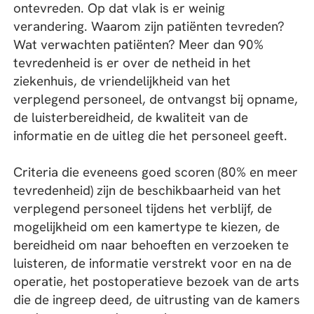
ontevreden. Op dat vlak is er weinig
verandering. Waarom zijn patiënten tevreden?
Wat verwachten patiënten? Meer dan 90%
tevredenheid is er over de netheid in het
ziekenhuis, de vriendelijkheid van het
verplegend personeel, de ontvangst bij opname,
de luisterbereidheid, de kwaliteit van de
informatie en de uitleg die het personeel geeft.
Criteria die eveneens goed scoren (80% en meer
tevredenheid) zijn de beschikbaarheid van het
verplegend personeel tijdens het verblijf, de
mogelijkheid om een kamertype te kiezen, de
bereidheid om naar behoeften en verzoeken te
luisteren, de informatie verstrekt voor en na de
operatie, het postoperatieve bezoek van de arts
die de ingreep deed, de uitrusting van de kamers