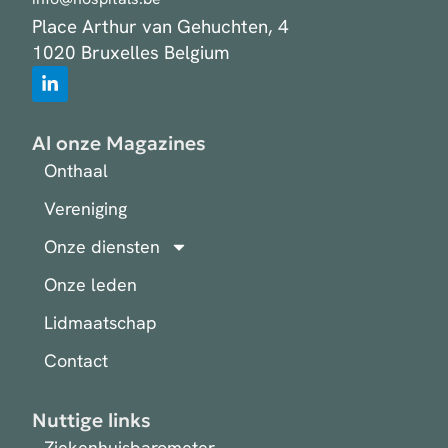
Place Arthur van Gehuchten, 4
1020 Bruxelles Belgium
Al onze Magazines
Onthaal
Vereniging
Onze diensten
Onze leden
Lidmaatschap
Contact
Nuttige links
Ziekenhuisbarometer