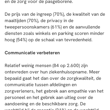
en de zorg voor de pasgeborene.
De prijs van de ingreep (70%), de kwaliteit van de
maaltijden (70%), de privacy in de
tweepersoonskamers (61%) en de aanvullende
diensten zoals winkels en parking scoren minder
hoog (54%) op de schaal van tevredenheid.
Communicatie verbeteren
Relatief weinig mensen (84 op 2.600) zijn
ontevreden over hun ziekenhuisopname. Meer
bepaald gaat het dan over de zorgkwaliteit, de
communicatie tussen afdelingen en
zorgverleners, het gebrek aan empathie van het
personeel en het gebrek aan uitleg over de
aandoening en de beschikbare zorg. De