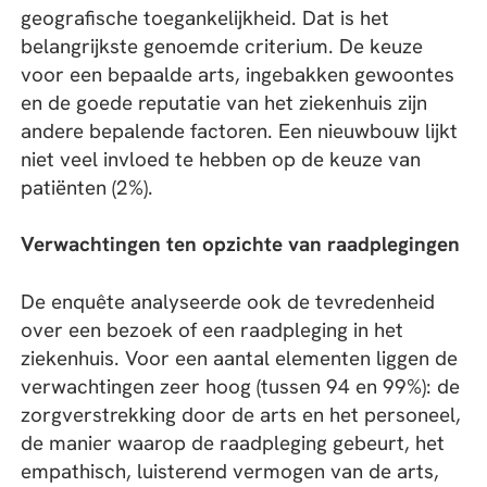
geografische toegankelijkheid. Dat is het
belangrijkste genoemde criterium. De keuze
voor een bepaalde arts, ingebakken gewoontes
en de goede reputatie van het ziekenhuis zijn
andere bepalende factoren. Een nieuwbouw lijkt
niet veel invloed te hebben op de keuze van
patiënten (2%).
Verwachtingen ten opzichte van raadplegingen
De enquête analyseerde ook de tevredenheid
over een bezoek of een raadpleging in het
ziekenhuis. Voor een aantal elementen liggen de
verwachtingen zeer hoog (tussen 94 en 99%): de
zorgverstrekking door de arts en het personeel,
de manier waarop de raadpleging gebeurt, het
empathisch, luisterend vermogen van de arts,