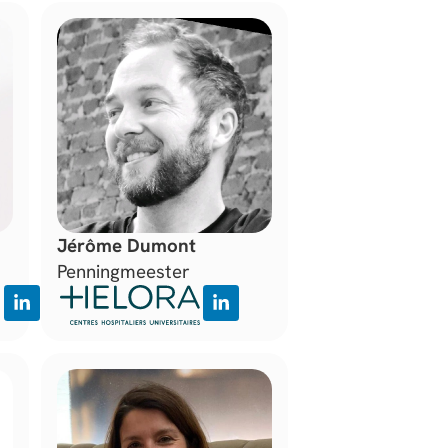
Jérôme Dumont
Penningmeester