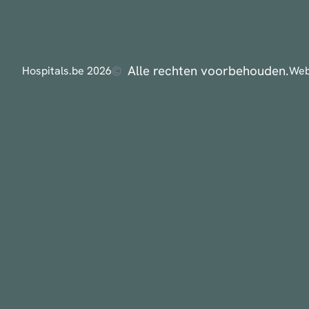
Alle rechten voorbehouden.
Hospitals.be 2026
Web