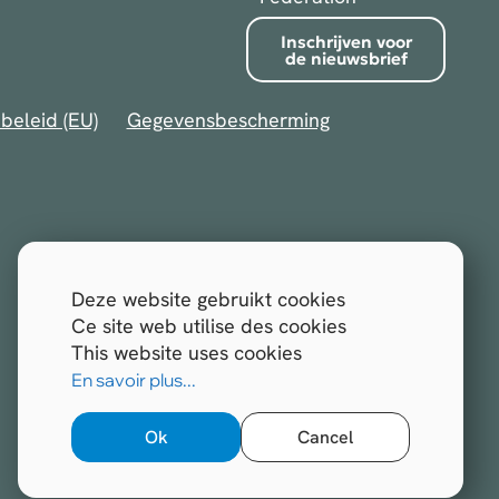
Inschrijven voor
de nieuwsbrief
beleid (EU)
Gegevensbescherming
Deze website gebruikt cookies
Ce site web utilise des cookies
This website uses cookies
En savoir plus...
Ok
Cancel