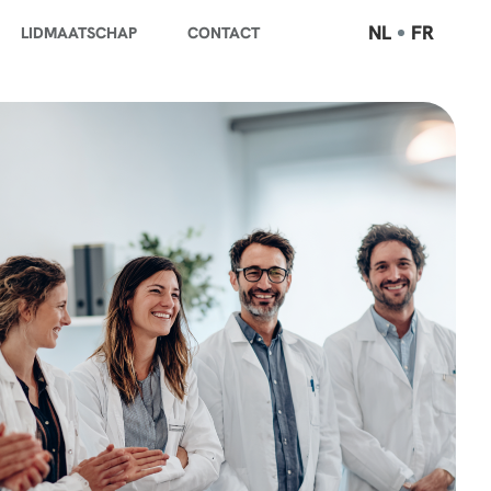
NL
FR
LIDMAATSCHAP
CONTACT