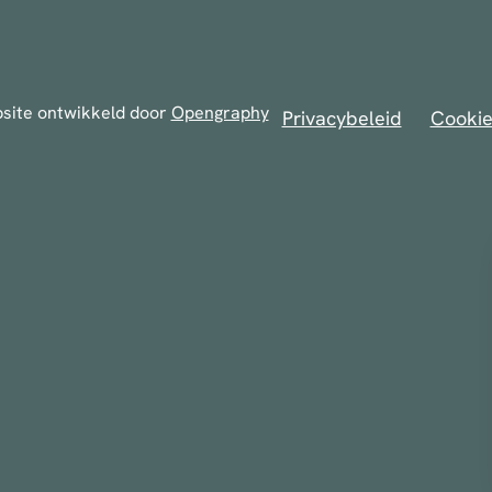
site ontwikkeld door
Opengraphy
Privacybeleid
Cookie