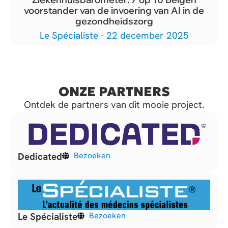
voorstander van de invoering van AI in de
gezondheidszorg
Le Spécialiste - 22 december 2025
ONZE PARTNERS
Ontdek de partners van dit mooie project.
Dedicated
Bezoeken
Le Spécialiste
Bezoeken