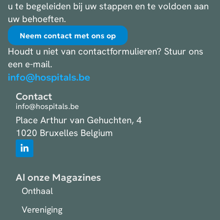
u te begeleiden bij uw stappen en te voldoen aan
uw behoeften.
Neem contact met ons op
Houdt u niet van contactformulieren? Stuur ons
een e-mail.
info@hospitals.be
Contact
info@hospitals.be
Place Arthur van Gehuchten, 4
1020 Bruxelles Belgium
Al onze Magazines
Onthaal
Vereniging