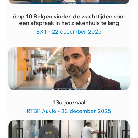
6 op 10 Belgen vinden de wachttijden voor
een afspraak in het ziekenhuis te lang
BX1 - 22 december 2025
13u-journaal
RTBF Auvio - 22 december 2025