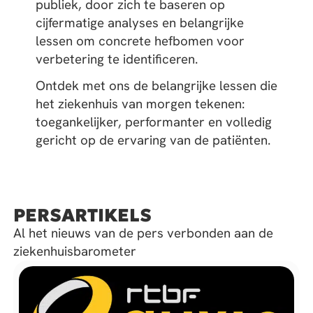
publiek, door zich te baseren op
cijfermatige analyses en belangrijke
lessen om concrete hefbomen voor
verbetering te identificeren.
Ontdek met ons de belangrijke lessen die
het ziekenhuis van morgen tekenen:
toegankelijker, performanter en volledig
gericht op de ervaring van de patiënten.
PERSARTIKELS
Al het nieuws van de pers verbonden aan de
ziekenhuisbarometer