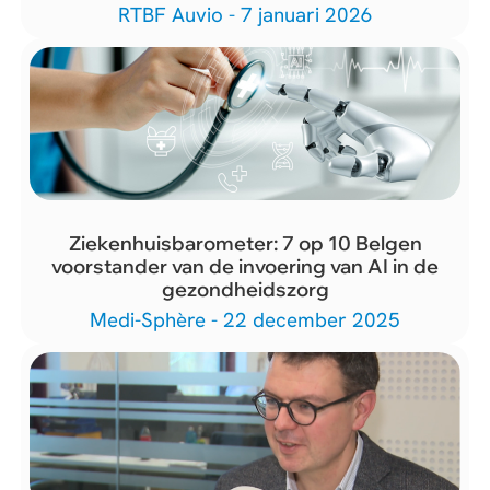
RTBF Auvio - 7 januari 2026
Ziekenhuisbarometer: 7 op 10 Belgen
voorstander van de invoering van AI in de
gezondheidszorg
Medi-Sphère - 22 december 2025