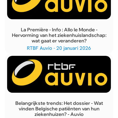
La Première - Info : Allo le Monde -
Hervorming van het ziekenhuislandschap:
wat gaat er veranderen?
RTBF Auvio - 20 januari 2026
Belangrijkste trends: Het dossier - Wat
vinden Belgische patiënten van hun
ziekenhuizen? - Auvio