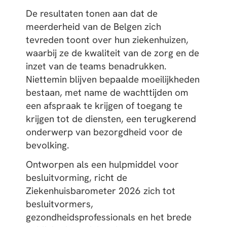
De resultaten tonen aan dat de
meerderheid van de Belgen zich
tevreden toont over hun ziekenhuizen,
waarbij ze de kwaliteit van de zorg en de
inzet van de teams benadrukken.
Niettemin blijven bepaalde moeilijkheden
bestaan, met name de wachttijden om
een afspraak te krijgen of toegang te
krijgen tot de diensten, een terugkerend
onderwerp van bezorgdheid voor de
bevolking.
Ontworpen als een hulpmiddel voor
besluitvorming, richt de
Ziekenhuisbarometer 2026 zich tot
besluitvormers,
gezondheidsprofessionals en het brede