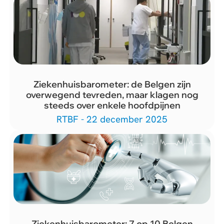
Ziekenhuisbarometer: de Belgen zijn
overwegend tevreden, maar klagen nog
steeds over enkele hoofdpijnen
RTBF - 22 december 2025
Ziekenhuisbarometer: 7 op 10 Belgen