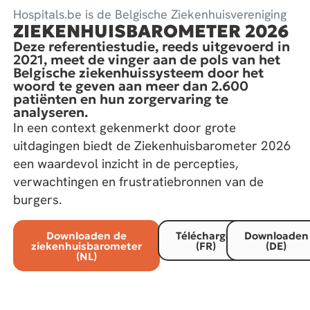
Hospitals.be is de Belgische Ziekenhuisvereniging
ZIEKENHUISBAROMETER 2026
Deze referentiestudie, reeds uitgevoerd in
2021, meet de vinger aan de pols van het
Belgische ziekenhuissysteem door het
woord te geven aan meer dan 2.600
patiënten en hun zorgervaring te
analyseren.
In een context gekenmerkt door grote
uitdagingen biedt de Ziekenhuisbarometer 2026
een waardevol inzicht in de percepties,
verwachtingen en frustratiebronnen van de
burgers.
Downloaden de
Télécharger
Downloaden
ziekenhuisbarometer
(FR)
(DE)
(NL)