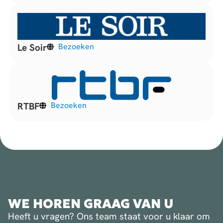
Le Soir
Bezoeken
RTBF
Bezoeken
WE HOREN GRAAG VAN U
Heeft u vragen? Ons team staat voor u klaar om