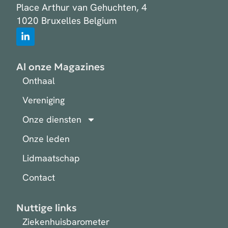
Place Arthur van Gehuchten, 4
1020 Bruxelles Belgium
Al onze Magazines
Onthaal
Vereniging
Onze diensten
Onze leden
Lidmaatschap
Contact
Nuttige links
Ziekenhuisbarometer