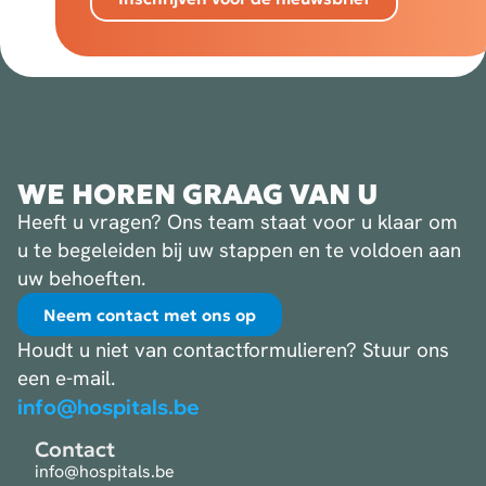
WE HOREN GRAAG VAN U
Heeft u vragen? Ons team staat voor u klaar om
u te begeleiden bij uw stappen en te voldoen aan
uw behoeften.
Neem contact met ons op
Houdt u niet van contactformulieren? Stuur ons
een e-mail.
info@hospitals.be
Contact
info@hospitals.be