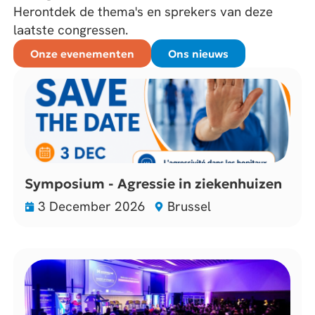
Herontdek de thema's en sprekers van deze
laatste congressen.
Onze evenementen
Ons nieuws
Symposium - Agressie in ziekenhuizen
3 December 2026
Brussel