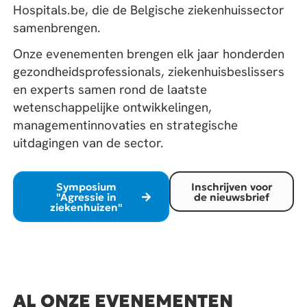
Hospitals.be, die de Belgische ziekenhuissector
samenbrengen.
Onze evenementen brengen elk jaar honderden
gezondheidsprofessionals, ziekenhuisbeslissers
en experts samen rond de laatste
wetenschappelijke ontwikkelingen,
managementinnovaties en strategische
uitdagingen van de sector.
Symposium
Inschrijven voor
"Agressie in
de nieuwsbrief
ziekenhuizen"
AL ONZE EVENEMENTEN