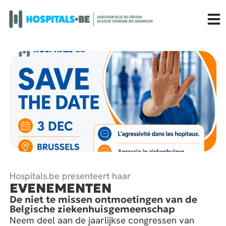
Hospitals.be presenteert haar
EVENEMENTEN
De niet te missen ontmoetingen van de
Belgische ziekenhuisgemeenschap
Neem deel aan de jaarlijkse congressen van