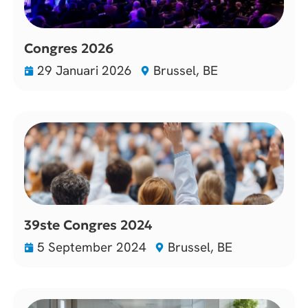
Congres 2026
29 Januari 2026
Brussel, BE
39ste Congres 2024
5 September 2024
Brussel, BE