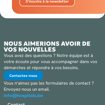
S'inscrire à la newsletter
NOUS AIMERIONS AVOIR DE
VOS NOUVELLES
Vous avez des questions ? Notre équipe est à
votre écoute pour vous accompagner dans vos
démarches et répondre à vos besoins.
Contactez-nous
Vous n’aimez pas les formulaires de contact ?
Envoyez-nous un email.
info@hospitals.be
Contact