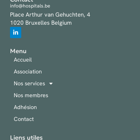
info@hospitals.be
Place Arthur van Gehuchten, 4
1020 Bruxelles Belgium
Menu
Accueil
Association
Nos services
Nos membres
Adhésion
Contact
Liens utiles