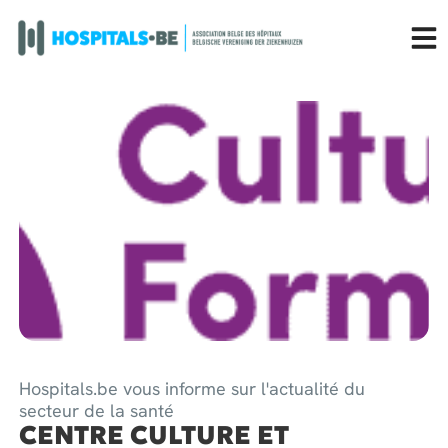
Hospitals.be vous informe sur l'actualité du
secteur de la santé
CENTRE CULTURE ET