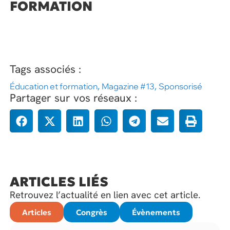
FORMATION
Tags associés :
Éducation et formation
,
Magazine #13
,
Sponsorisé
Partager sur vos réseaux :
ARTICLES LIÉS
Retrouvez l’actualité en lien avec cet article.
Articles
Congrès
Évènements