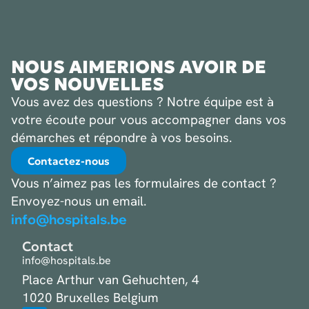
NOUS AIMERIONS AVOIR DE
VOS NOUVELLES
Vous avez des questions ? Notre équipe est à
votre écoute pour vous accompagner dans vos
démarches et répondre à vos besoins.
Contactez-nous
Vous n’aimez pas les formulaires de contact ?
Envoyez-nous un email.
info@hospitals.be
Contact
info@hospitals.be
Place Arthur van Gehuchten, 4
1020 Bruxelles Belgium