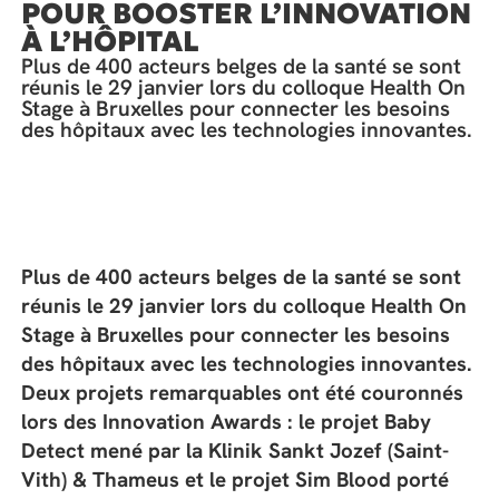
POUR BOOSTER L’INNOVATION
À L’HÔPITAL
Plus de 400 acteurs belges de la santé se sont
réunis le 29 janvier lors du colloque Health On
Stage à Bruxelles pour connecter les besoins
des hôpitaux avec les technologies innovantes.
Plus de 400 acteurs belges de la santé se sont
réunis le 29 janvier lors du colloque Health On
Stage à Bruxelles pour connecter les besoins
des hôpitaux avec les technologies innovantes.
Deux projets remarquables ont été couronnés
lors des Innovation Awards : le projet Baby
Detect mené par la Klinik Sankt Jozef (Saint-
Vith) & Thameus et le projet Sim Blood porté