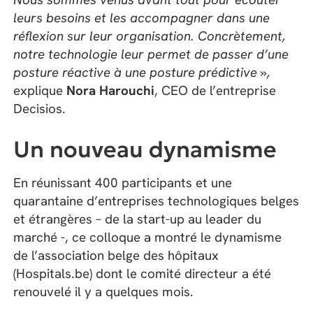
leurs besoins et les accompagner dans une
réflexion sur leur organisation. Concrètement,
notre technologie leur permet de passer d’une
posture réactive à une posture prédictive »,
explique
Nora Harouchi
, CEO de l’entreprise
Decisios.
Un nouveau dynamisme
En réunissant 400 participants et une
quarantaine d’entreprises technologiques belges
et étrangères – de la start-up au leader du
marché -, ce colloque a montré le dynamisme
de l’association belge des hôpitaux
(Hospitals.be) dont le comité directeur a été
renouvelé il y a quelques mois.