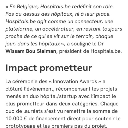
« En Belgique, Hospitals.be redéfinit son rôle.
Pas au-dessus des hôpitaux, ni à leur place.
Hospitals.be agit comme un connecteur, une
plateforme, un accélérateur, en restant toujours
proche de ce qui se vit sur le terrain, chaque
jour, dans les hôpitaux »,
a souligné le Dr
Wissam Bou Sleiman
, président de Hospitals.be.
Impact prometteur
La cérémonie des « Innovation Awards » a
clôturé l’évènement, récompensant les projets
menés en duo hôpital/startup avec l’impact le
plus prometteur dans deux catégories. Chaque
duo de lauréats s’est vu remettre la somme de
10.000 € de financement direct pour soutenir le
prototypage et les premiers pas du projet.