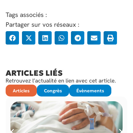
Tags associés :
Partager sur vos réseaux :
ARTICLES LIÉS
Retrouvez l’actualité en lien avec cet article.
Articles
Congrès
Évènements