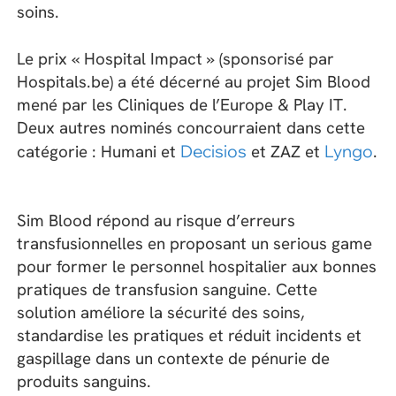
soins.
Le prix « Hospital Impact » (sponsorisé par
Hospitals.be) a été décerné au projet Sim Blood
mené par les Cliniques de l’Europe & Play IT.
Deux autres nominés concourraient dans cette
catégorie : Humani et
Decisios
et ZAZ et
Lyngo
.
Sim Blood répond au risque d’erreurs
transfusionnelles en proposant un serious game
pour former le personnel hospitalier aux bonnes
pratiques de transfusion sanguine. Cette
solution améliore la sécurité des soins,
standardise les pratiques et réduit incidents et
gaspillage dans un contexte de pénurie de
produits sanguins.