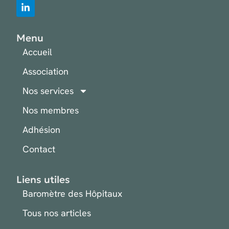
Menu
Accueil
Association
Nos services
Nos membres
Adhésion
Contact
Liens utiles
Baromètre des Hôpitaux
Tous nos articles