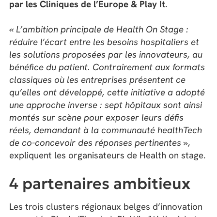
par les Cliniques de l’Europe & Play It.
« L’ambition principale de Health On Stage :
réduire l’écart entre les besoins hospitaliers et
les solutions proposées par les innovateurs, au
bénéfice du patient. Contrairement aux formats
classiques où les entreprises présentent ce
qu’elles ont développé, cette initiative a adopté
une approche inverse : sept hôpitaux sont ainsi
montés sur scène pour exposer leurs défis
réels, demandant à la communauté healthTech
de co-concevoir des réponses pertinentes »,
expliquent les organisateurs de Health on stage.
4 partenaires ambitieux
Les trois clusters régionaux belges d’innovation