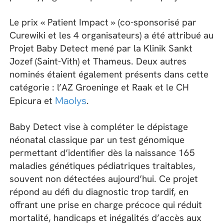
Le prix « Patient Impact » (co-sponsorisé par
Curewiki et les 4 organisateurs) a été attribué au
Projet Baby Detect mené par la Klinik Sankt
Jozef (Saint-Vith) et Thameus. Deux autres
nominés étaient également présents dans cette
catégorie : l’AZ Groeninge et Raak et le CH
Epicura et
Maolys
.
Baby Detect vise à compléter le dépistage
néonatal classique par un test génomique
permettant d’identifier dès la naissance 165
maladies génétiques pédiatriques traitables,
souvent non détectées aujourd’hui. Ce projet
répond au défi du diagnostic trop tardif, en
offrant une prise en charge précoce qui réduit
mortalité, handicaps et inégalités d’accès aux