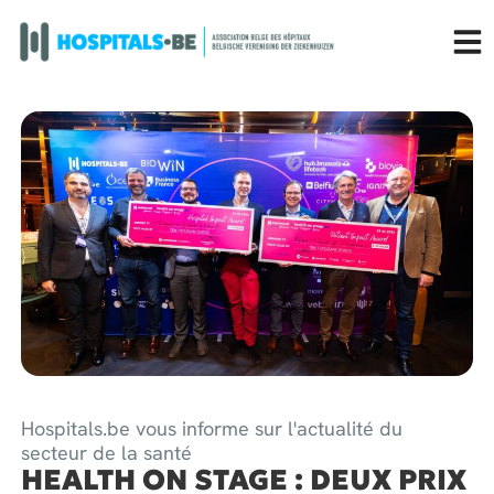
Hospitals.be vous informe sur l'actualité du
secteur de la santé
HEALTH ON STAGE : DEUX PRIX