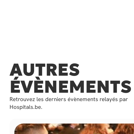
AUTRES
ÉVÈNEMENTS
Retrouvez les derniers évènements relayés par
Hospitals.be.