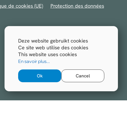
ique de cookies (UE)
Protection des données
Deze website gebruikt cookies
Ce site web utilise des cookies
This website uses cookies
En savoir plus...
Ok
Cancel