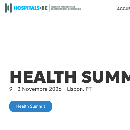
ACCUE
HEALTH SUM
9-12 Novembre 2026 – Lisbon, PT
Health Summit