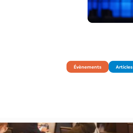
Évènements
Articles