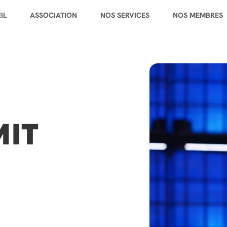
IL
ASSOCIATION
NOS SERVICES
NOS MEMBRES
MIT