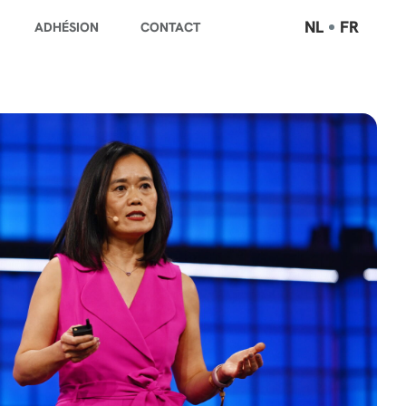
NL
FR
ADHÉSION
CONTACT