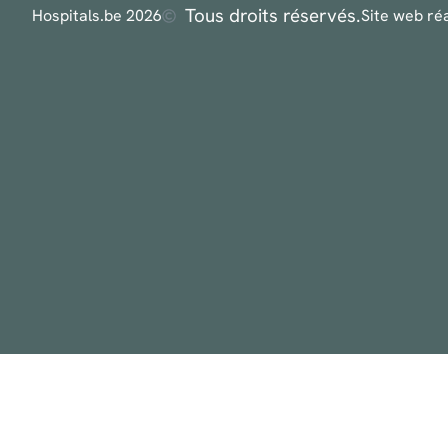
Tous droits réservés.
Hospitals.be 2026
Site web ré