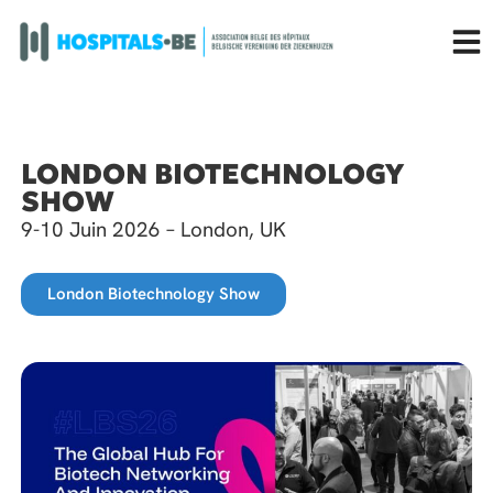
LONDON BIOTECHNOLOGY
SHOW
9-10 Juin 2026 – London, UK
London Biotechnology Show