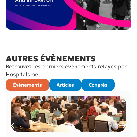
AUTRES ÉVÈNEMENTS
Retrouvez les derniers évènements relayés par
Hospitals.be.
Évènements
Articles
Congrès