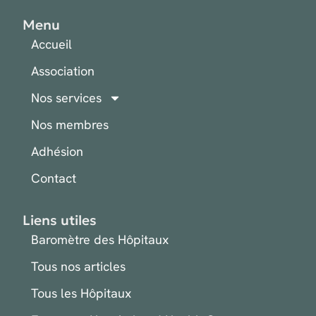
Menu
Accueil
Association
Nos services
Nos membres
Adhésion
Contact
Liens utiles
Baromètre des Hôpitaux
Tous nos articles
Tous les Hôpitaux