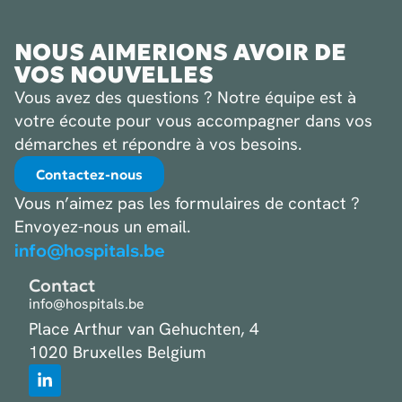
NOUS AIMERIONS AVOIR DE
VOS NOUVELLES
Vous avez des questions ? Notre équipe est à
votre écoute pour vous accompagner dans vos
démarches et répondre à vos besoins.
Contactez-nous
Vous n’aimez pas les formulaires de contact ?
Envoyez-nous un email.
info@hospitals.be
Contact
info@hospitals.be
Place Arthur van Gehuchten, 4
1020 Bruxelles Belgium