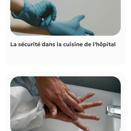
La sécurité dans la cuisine de l’hôpital