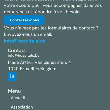
votre écoute pour vous accompagner dans vos
démarches et répondre à vos besoins.
Contactez-nous
Vous n’aimez pas les formulaires de contact ?
Envoyez-nous un email.
info@hospitals.be
Contact
info@hospitals.be
Place Arthur van Gehuchten, 4
1020 Bruxelles Belgium
Menu
Accueil
Association