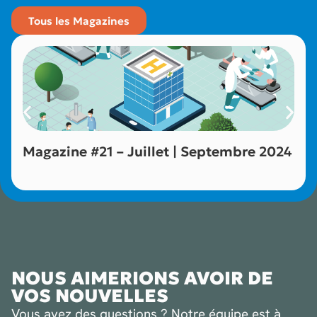
Tous les Magazines
Magazine #21 – Juillet | Septembre 2024
NOUS AIMERIONS AVOIR DE
VOS NOUVELLES
Vous avez des questions ? Notre équipe est à