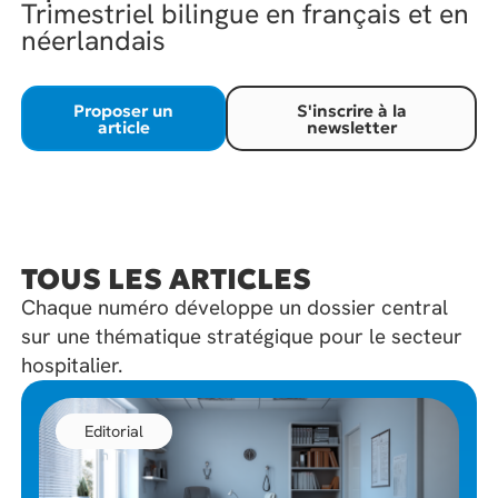
Trimestriel bilingue en français et en
néerlandais
Proposer un
S'inscrire à la
article
newsletter
TOUS LES ARTICLES
Chaque numéro développe un dossier central
sur une thématique stratégique pour le secteur
hospitalier.
Editorial