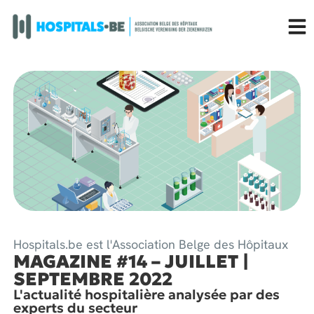
Hospitals.be est l'Association Belge des Hôpitaux
MAGAZINE #14 – JUILLET |
SEPTEMBRE 2022
L'actualité hospitalière analysée par des
experts du secteur