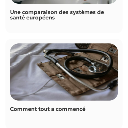
Une comparaison des systèmes de
santé européens
Comment tout a commencé