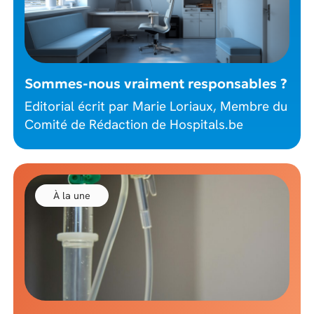
Sommes-nous vraiment responsables ?
Editorial écrit par Marie Loriaux, Membre du
Comité de Rédaction de Hospitals.be
À la une