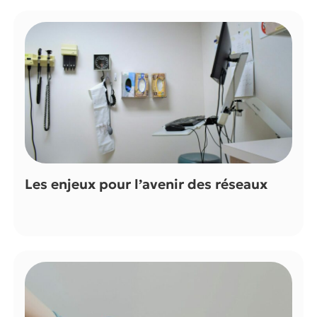
Les enjeux pour l’avenir des réseaux