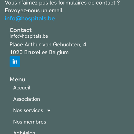
Vous n’aimez pas les formulaires de contact ?
Envoyez-nous un email.
info@hospitals.be
Contact
info@hospitals.be
Place Arthur van Gehuchten, 4
1020 Bruxelles Belgium
Menu
Accueil
Association
Nos services
Nos membres
Adhésion