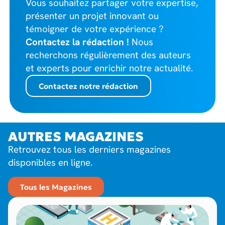
Vous souhaitez partager votre expertise,
présenter un projet innovant ou
témoigner de votre expérience ?
Contactez la rédaction !
Nous
recherchons régulièrement des auteurs
et experts pour enrichir notre actualité.
Contactez notre rédaction
AUTRES MAGAZINES
Retrouvez tous les derniers magazines
disponibles en ligne.
Tous les Magazines