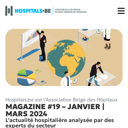
Hospitals.be est l'Association Belge des Hôpitaux
MAGAZINE #19 – JANVIER |
MARS 2024
L'actualité hospitalière analysée par des
experts du secteur