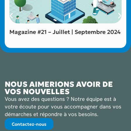
Magazine #21 – Juillet | Septembre 2024
NOUS AIMERIONS AVOIR DE
VOS NOUVELLES
Vous avez des questions ? Notre équipe est à
votre écoute pour vous accompagner dans vos
démarches et répondre à vos besoins.
Contactez-nous