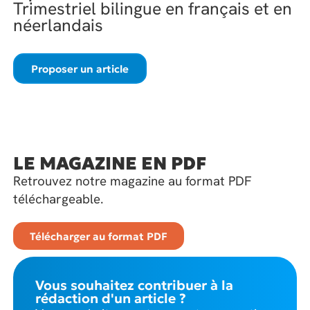
Trimestriel bilingue en français et en
néerlandais
Proposer un article
LE MAGAZINE EN PDF
Retrouvez notre magazine au format PDF
téléchargeable.
Télécharger au format PDF
Vous souhaitez contribuer à la
rédaction d'un article ?