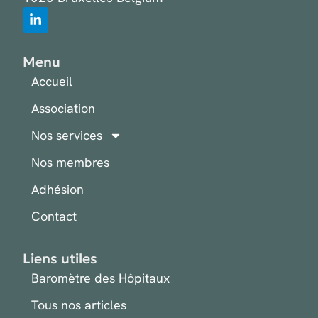
Menu
Accueil
Association
Nos services
Nos membres
Adhésion
Contact
Liens utiles
Baromètre des Hôpitaux
Tous nos articles