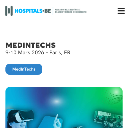
MEDINTECHS
9-10 Mars 2026 – Paris, FR
MedInTechs