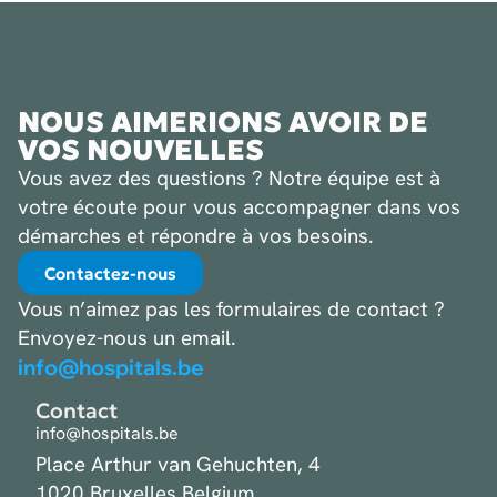
NOUS AIMERIONS AVOIR DE
VOS NOUVELLES
Vous avez des questions ? Notre équipe est à
votre écoute pour vous accompagner dans vos
démarches et répondre à vos besoins.
Contactez-nous
Vous n’aimez pas les formulaires de contact ?
Envoyez-nous un email.
info@hospitals.be
Contact
info@hospitals.be
Place Arthur van Gehuchten, 4
1020 Bruxelles Belgium