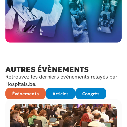
AUTRES ÉVÈNEMENTS
Retrouvez les derniers évènements relayés par
Hospitals.be.
Évènements
Articles
Congrès