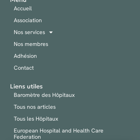
Accueil
Association
Nos services
Nos membres
Adhésion
Contact
Liens utiles
Baromètre des Hôpitaux
Tous nos articles
Tous les Hôpitaux
European Hospital and Health Care
Federation