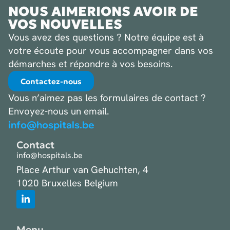
NOUS AIMERIONS AVOIR DE
VOS NOUVELLES
Vous avez des questions ? Notre équipe est à
votre écoute pour vous accompagner dans vos
démarches et répondre à vos besoins.
Contactez-nous
Vous n’aimez pas les formulaires de contact ?
Envoyez-nous un email.
info@hospitals.be
Contact
info@hospitals.be
Place Arthur van Gehuchten, 4
1020 Bruxelles Belgium
Menu