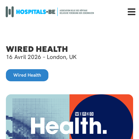
WIRED HEALTH
16 Avril 2026 – London, UK
Wired Health