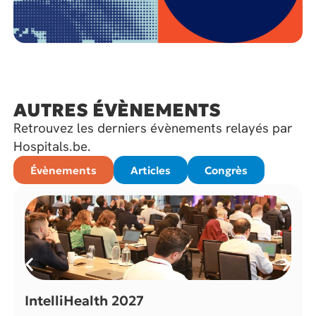
AUTRES ÉVÈNEMENTS
Retrouvez les derniers évènements relayés par
Hospitals.be.
Évènements
Articles
Congrès
IntelliHealth 2027