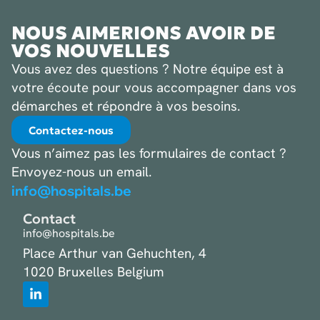
NOUS AIMERIONS AVOIR DE
VOS NOUVELLES
Vous avez des questions ? Notre équipe est à
votre écoute pour vous accompagner dans vos
démarches et répondre à vos besoins.
Contactez-nous
Vous n’aimez pas les formulaires de contact ?
Envoyez-nous un email.
info@hospitals.be
Contact
info@hospitals.be
Place Arthur van Gehuchten, 4
1020 Bruxelles Belgium