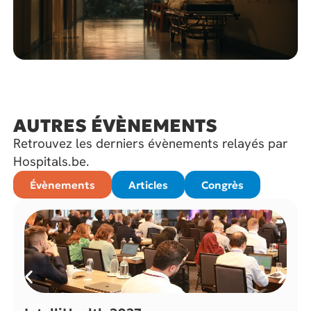
AUTRES ÉVÈNEMENTS
Retrouvez les derniers évènements relayés par
Hospitals.be.
Évènements
Articles
Congrès