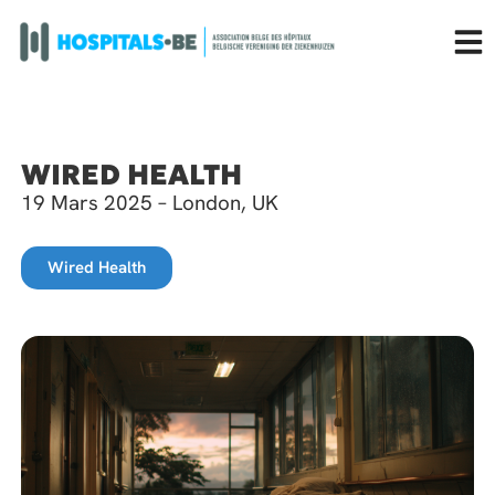
WIRED HEALTH
19 Mars 2025 – London, UK
Wired Health