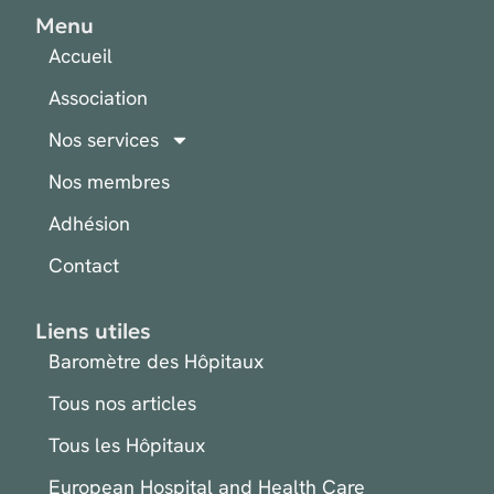
Menu
Accueil
Association
Nos services
Nos membres
Adhésion
Contact
Liens utiles
Baromètre des Hôpitaux
Tous nos articles
Tous les Hôpitaux
European Hospital and Health Care