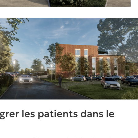
rer les patients dans le