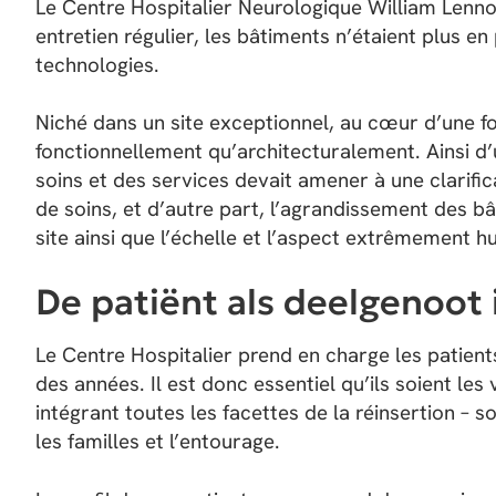
Le Centre Hospitalier Neurologique William Lenno
entretien régulier, les bâtiments n’étaient plus 
technologies.
Niché dans un site exceptionnel, au cœur d’une for
fonctionnellement qu’architecturalement. Ainsi d’
soins et des services devait amener à une clarific
de soins, et d’autre part, l’agrandissement des b
site ainsi que l’échelle et l’aspect extrêmement h
De patiënt als deelgenoot 
Le Centre Hospitalier prend en charge les patients
des années. Il est donc essentiel qu’ils soient le
intégrant toutes les facettes de la réinsertion – s
les familles et l’entourage.