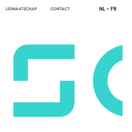
NL
FR
LIDMAATSCHAP
CONTACT