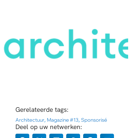
Gerelateerde tags:
Architectuur
,
Magazine #13
,
Sponsorisé
Deel op uw netwerken: