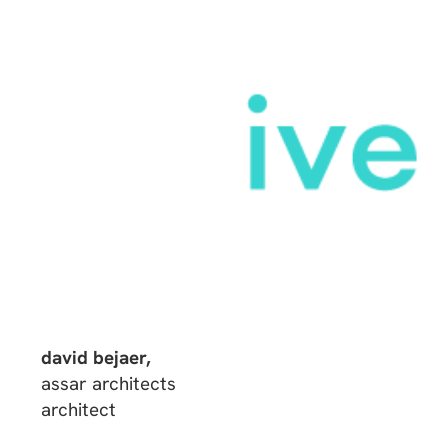
david bejaer,
assar architects
architect