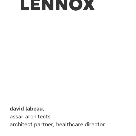
LENNOX
david labeau
,
assar architects
architect partner, healthcare director