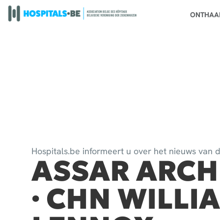
ONTHAA
Hospitals.be informeert u over het nieuws van
ASSAR ARCH
· CHN WILLI