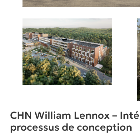
CHN William Lennox – Intég
processus de conception