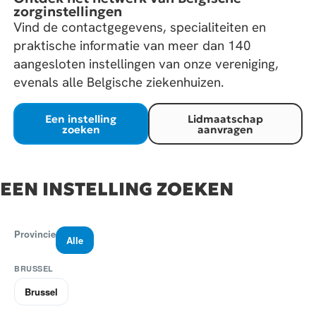
zorginstellingen
Vind de contactgegevens, specialiteiten en
praktische informatie van meer dan 140
aangesloten instellingen van onze vereniging,
evenals alle Belgische ziekenhuizen.
Een instelling
Lidmaatschap
zoeken
aanvragen
EEN INSTELLING ZOEKEN
Provincie
Alle
BRUSSEL
Brussel