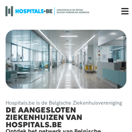
Hospitals.be is de Belgische Ziekenhuisvereniging
DE AANGESLOTEN
ZIEKENHUIZEN VAN
HOSPITALS.BE
Ontdek het netwerk van Belgische