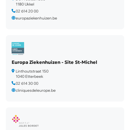
1180 Ukkel
02 614 20 00
europaziekenhuizen.be
Europa Ziekenhuizen - Site St-Michel
Linthoutstraat 150
1040 Etterbeek
02 614 30 00
cliniquesdeleurope.be