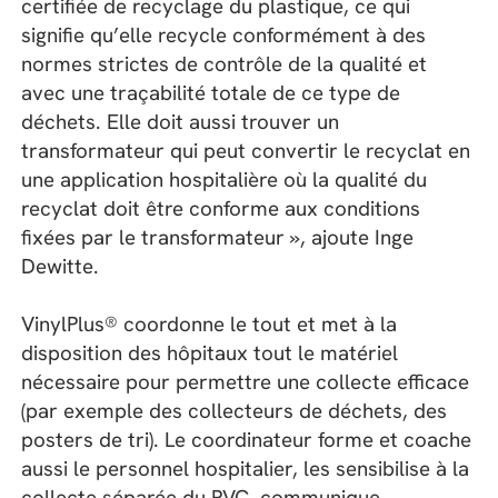
certifiée de recyclage du plastique, ce qui
signifie qu’elle recycle conformément à des
normes strictes de contrôle de la qualité et
avec une traçabilité totale de ce type de
déchets. Elle doit aussi trouver un
transformateur qui peut convertir le recyclat en
une application hospitalière où la qualité du
recyclat doit être conforme aux conditions
fixées par le transformateur », ajoute Inge
Dewitte.
VinylPlus® coordonne le tout et met à la
disposition des hôpitaux tout le matériel
nécessaire pour permettre une collecte efficace
(par exemple des collecteurs de déchets, des
posters de tri). Le coordinateur forme et coache
aussi le personnel hospitalier, les sensibilise à la
collecte séparée du PVC, communique