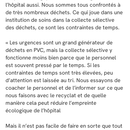
l’hôpital aussi. Nous sommes tous confrontés à
de très nombreux déchets. Ce qui joue dans une
institution de soins dans la collecte sélective
des déchets, ce sont les contraintes de temps.
« Les urgences sont un grand générateur de
déchets en PVC, mais la collecte sélective y
fonctionne moins bien parce que le personnel
est souvent pressé par le temps. Si les
contraintes de temps sont très élevées, peu
d’attention est laissée au tri. Nous essayons de
coacher le personnel et de l’informer sur ce que
nous faisons avec le recyclat et de quelle
manière cela peut réduire l’empreinte
écologique de l’hôpital
Mais il n’est pas facile de faire en sorte que tout