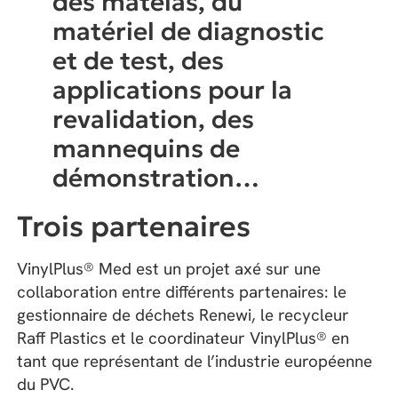
des matelas, du
matériel de diagnostic
et de test, des
applications pour la
revalidation, des
mannequins de
démonstration…
Trois partenaires
VinylPlus® Med est un projet axé sur une
collaboration entre différents partenaires: le
gestionnaire de déchets Renewi, le recycleur
Raff Plastics et le coordinateur VinylPlus® en
tant que représentant de l’industrie européenne
du PVC.