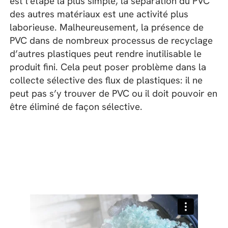
est l’étape la plus simple, la séparation du PVC
des autres matériaux est une activité plus
laborieuse. Malheureusement, la présence de
PVC dans de nombreux processus de recyclage
d’autres plastiques peut rendre inutilisable le
produit fini. Cela peut poser problème dans la
collecte sélective des flux de plastiques: il ne
peut pas s’y trouver de PVC ou il doit pouvoir en
être éliminé de façon sélective.