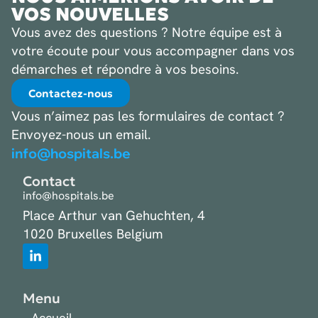
VOS NOUVELLES
Vous avez des questions ? Notre équipe est à
votre écoute pour vous accompagner dans vos
démarches et répondre à vos besoins.
Contactez-nous
Vous n’aimez pas les formulaires de contact ?
Envoyez-nous un email.
info@hospitals.be
Contact
info@hospitals.be
Place Arthur van Gehuchten, 4
1020 Bruxelles Belgium
Menu
Accueil