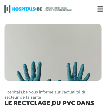
Hospitals.be vous informe sur l'actualité du
secteur de la santé
LE RECYCLAGE DU PVC DANS