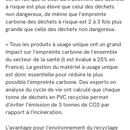
à risque est plus élevé que celui des déchets
non dangereux, de même que l’empreinte
carbone des déchets à risque est 2 à 3 fois plus
grande que celle des déchets non dangereux.
« Tous les produits à usage unique ont un grand
impact sur l’empreinte carbone de l’ensemble
du secteur de la santé (il est évalué à 25% en
France). La gestion du matériel à usage unique
est donc essentielle pour réduire le plus
possible l’empreinte carbone. Des experts en
analyse du cycle de vie ont calculé que chaque
tonne de déchets en PVC recyclée permet
d’éviter l’émission de 3 tonnes de CO2 par
rapport à l’incinération.
L’avantage pour l’environnement du recyclage