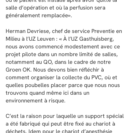
salle d’opération et où la perfusion sera
généralement remplacée».
Herman Devriese, chef de service Preventie en
Milieu à l’UZ Leuven : « À l’UZ Gasthuisberg,
nous avons commencé modestement avec ce
projet pilote dans un nombre limité de salles,
notamment au QO, dans le cadre de notre
Groen OK. Nous devons bien réfléchir à
comment organiser la collecte du PVC, où et
quelles poubelles placer parce que nous nous
trouvons quand même ici dans un
environnement à risque.
C’est la raison pour laquelle un support spécial
a été fabriqué qui peut être fixé au chariot à
déchets. Idem pour le chariot d’anesthésie