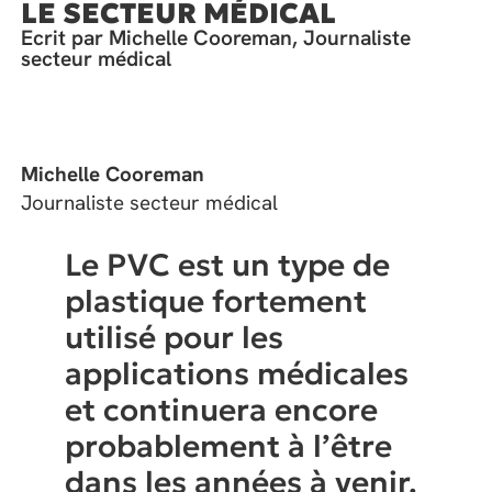
LE SECTEUR MÉDICAL
Ecrit par Michelle Cooreman, Journaliste
secteur médical
Michelle Cooreman
Journaliste secteur médical
Le PVC est un type de
plastique fortement
utilisé pour les
applications médicales
et continuera encore
probablement à l’être
dans les années à venir.