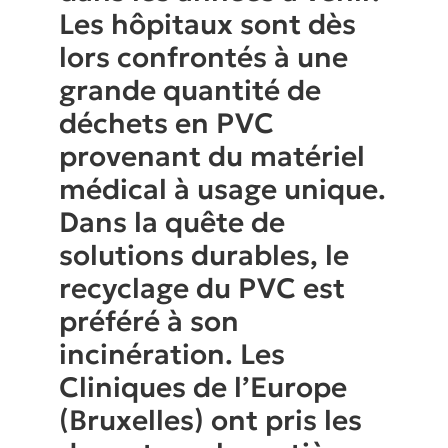
Les hôpitaux sont dès
lors confrontés à une
grande quantité de
déchets en PVC
provenant du matériel
médical à usage unique.
Dans la quête de
solutions durables, le
recyclage du PVC est
préféré à son
incinération. Les
Cliniques de l’Europe
(Bruxelles) ont pris les