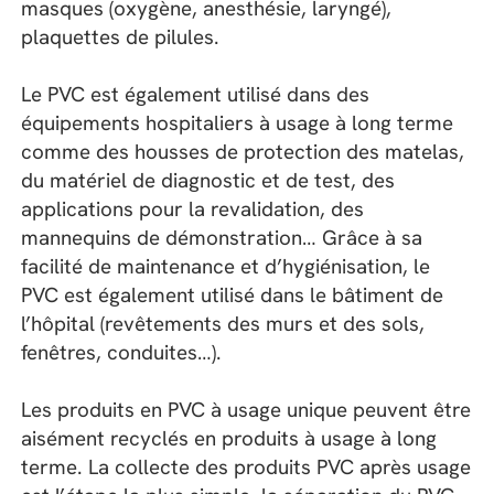
masques (oxygène, anesthésie, laryngé),
plaquettes de pilules.
Le PVC est également utilisé dans des
équipements hospitaliers à usage à long terme
comme des housses de protection des matelas,
du matériel de diagnostic et de test, des
applications pour la revalidation, des
mannequins de démonstration… Grâce à sa
facilité de maintenance et d’hygiénisation, le
PVC est également utilisé dans le bâtiment de
l’hôpital (revêtements des murs et des sols,
fenêtres, conduites…).
Les produits en PVC à usage unique peuvent être
aisément recyclés en produits à usage à long
terme. La collecte des produits PVC après usage