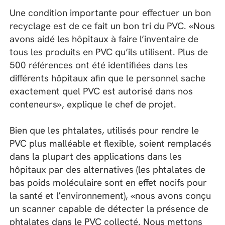
Une condition importante pour effectuer un bon
recyclage est de ce fait un bon tri du PVC. «Nous
avons aidé les hôpitaux à faire l’inventaire de
tous les produits en PVC qu’ils utilisent. Plus de
500 références ont été identifiées dans les
différents hôpitaux afin que le personnel sache
exactement quel PVC est autorisé dans nos
conteneurs», explique le chef de projet.
Bien que les phtalates, utilisés pour rendre le
PVC plus malléable et flexible, soient remplacés
dans la plupart des applications dans les
hôpitaux par des alternatives (les phtalates de
bas poids moléculaire sont en effet nocifs pour
la santé et l’environnement), «nous avons conçu
un scanner capable de détecter la présence de
phtalates dans le PVC collecté. Nous mettons