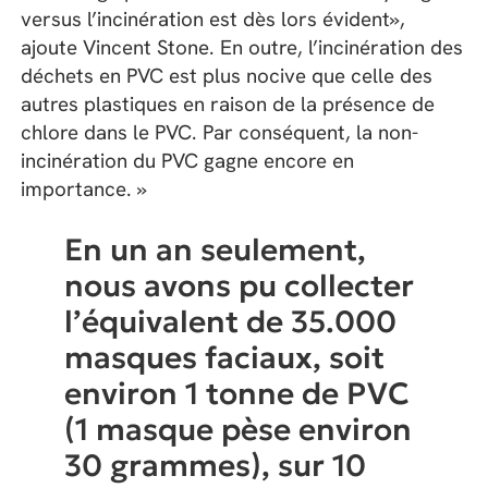
versus l’incinération est dès lors évident»,
ajoute Vincent Stone. En outre, l’incinération des
déchets en PVC est plus nocive que celle des
autres plastiques en raison de la présence de
chlore dans le PVC. Par conséquent, la non-
incinération du PVC gagne encore en
importance. »
En un an seulement,
nous avons pu collecter
l’équivalent de 35.000
masques faciaux, soit
environ 1 tonne de PVC
(1 masque pèse environ
30 grammes), sur 10