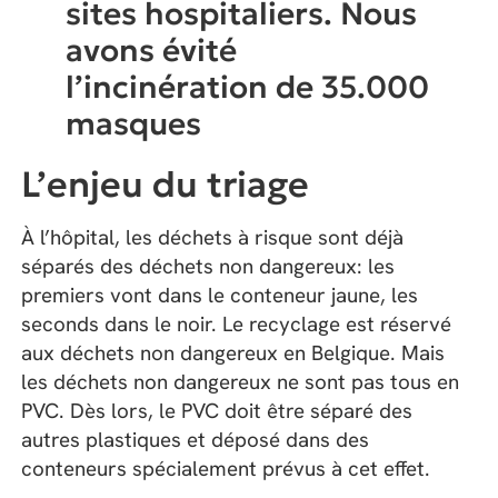
sites hospitaliers. Nous
avons évité
l’incinération de 35.000
masques
L’enjeu du triage
À l’hôpital, les déchets à risque sont déjà
séparés des déchets non dangereux: les
premiers vont dans le conteneur jaune, les
seconds dans le noir. Le recyclage est réservé
aux déchets non dangereux en Belgique. Mais
les déchets non dangereux ne sont pas tous en
PVC. Dès lors, le PVC doit être séparé des
autres plastiques et déposé dans des
conteneurs spécialement prévus à cet effet.