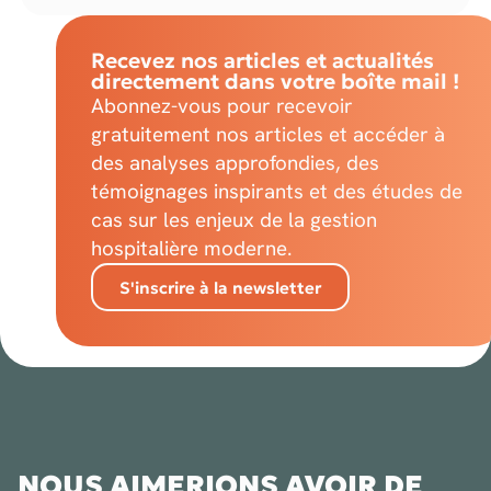
Recevez nos articles et actualités
directement dans votre boîte mail !
Abonnez-vous pour recevoir
gratuitement nos articles et accéder à
des analyses approfondies, des
témoignages inspirants et des études de
cas sur les enjeux de la gestion
hospitalière moderne.
S'inscrire à la newsletter
NOUS AIMERIONS AVOIR DE