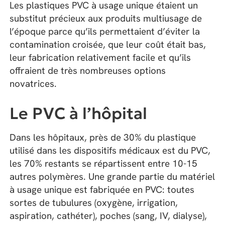
Les plastiques PVC à usage unique étaient un
substitut précieux aux produits multiusage de
l’époque parce qu’ils permettaient d’éviter la
contamination croisée, que leur coût était bas,
leur fabrication relativement facile et qu’ils
offraient de très nombreuses options
novatrices.
Le PVC à l’hôpital
Dans les hôpitaux, près de 30% du plastique
utilisé dans les dispositifs médicaux est du PVC,
les 70% restants se répartissent entre 10-15
autres polymères. Une grande partie du matériel
à usage unique est fabriquée en PVC: toutes
sortes de tubulures (oxygène, irrigation,
aspiration, cathéter), poches (sang, IV, dialyse),