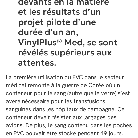
devants en la matière
et les résultats d’un
projet pilote d’une
durée d’un an,
VinylPlus® Med, se sont
révélés supérieurs aux
attentes.
La première utilisation du PVC dans le secteur
médical remonte à la guerre de Corée où un
conteneur pour le sang (autre que le verre) s’est
avéré nécessaire pour les transfusions
sanguines dans les hôpitaux de campagne. Ce
conteneur devait résister aux largages des
avions. De plus, le sang contenu dans les poches
en PVC pouvait être stocké pendant 49 jours.