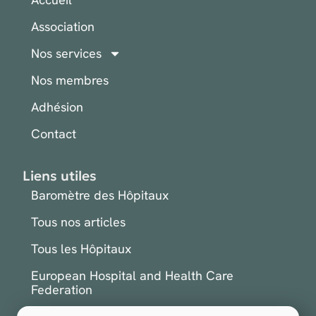
Association
Nos services
Nos membres
Adhésion
Contact
Liens utiles
Baromètre des Hôpitaux
Tous nos articles
Tous les Hôpitaux
European Hospital and Health Care
Federation