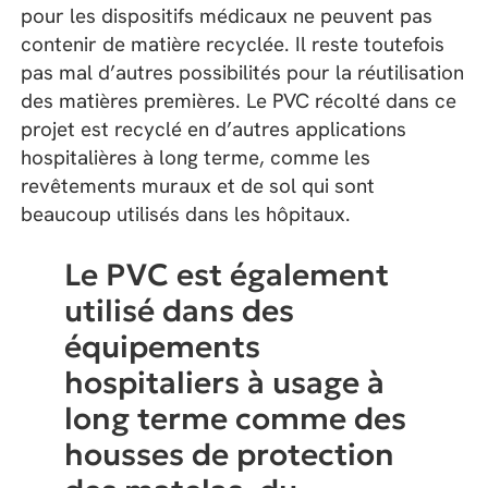
pour les dispositifs médicaux ne peuvent pas
contenir de matière recyclée. Il reste toutefois
pas mal d’autres possibilités pour la réutilisation
des matières premières. Le PVC récolté dans ce
projet est recyclé en d’autres applications
hospitalières à long terme, comme les
revêtements muraux et de sol qui sont
beaucoup utilisés dans les hôpitaux.
Le PVC est également
utilisé dans des
équipements
hospitaliers à usage à
long terme comme des
housses de protection