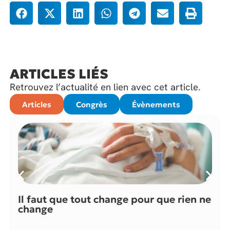
ARTICLES LIÉS
Retrouvez l’actualité en lien avec cet article.
Articles
Congrès
Évènements
Il faut que tout change pour que rien ne
change