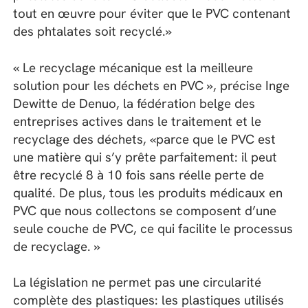
tout en œuvre pour éviter que le PVC contenant
des phtalates soit recyclé.»
« Le recyclage mécanique est la meilleure
solution pour les déchets en PVC », précise Inge
Dewitte de Denuo, la fédération belge des
entreprises actives dans le traitement et le
recyclage des déchets, «parce que le PVC est
une matière qui s’y prête parfaitement: il peut
être recyclé 8 à 10 fois sans réelle perte de
qualité. De plus, tous les produits médicaux en
PVC que nous collectons se composent d’une
seule couche de PVC, ce qui facilite le processus
de recyclage. »
La législation ne permet pas une circularité
complète des plastiques: les plastiques utilisés