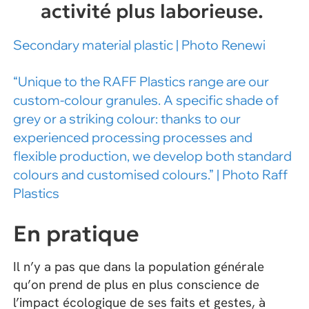
activité plus laborieuse.
Secondary material plastic | Photo Renewi
“Unique to the RAFF Plastics range are our
custom-colour granules. A specific shade of
grey or a striking colour: thanks to our
experienced processing processes and
flexible production, we develop both standard
colours and customised colours.” | Photo Raff
Plastics
En pratique
Il n’y a pas que dans la population générale
qu’on prend de plus en plus conscience de
l’impact écologique de ses faits et gestes, à