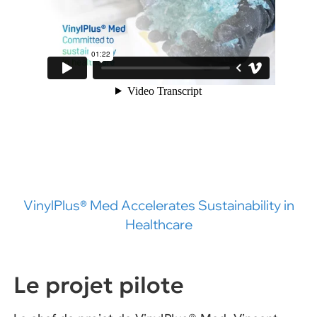
VinylPlus® Med Accelerates Sustainability in
Healthcare
Le projet pilote