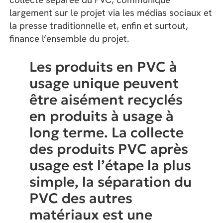
largement sur le projet via les médias sociaux et
la presse traditionnelle et, enfin et surtout,
finance l’ensemble du projet.
Les produits en PVC à
usage unique peuvent
être aisément recyclés
en produits à usage à
long terme. La collecte
des produits PVC après
usage est l’étape la plus
simple, la séparation du
PVC des autres
matériaux est une