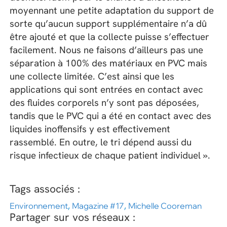
moyennant une petite adaptation du support de
sorte qu’aucun support supplémentaire n’a dû
être ajouté et que la collecte puisse s’effectuer
facilement. Nous ne faisons d’ailleurs pas une
séparation à 100% des matériaux en PVC mais
une collecte limitée. C’est ainsi que les
applications qui sont entrées en contact avec
des fluides corporels n’y sont pas déposées,
tandis que le PVC qui a été en contact avec des
liquides inoffensifs y est effectivement
rassemblé. En outre, le tri dépend aussi du
risque infectieux de chaque patient individuel ».
Tags associés :
Environnement
,
Magazine #17
,
Michelle Cooreman
Partager sur vos réseaux :