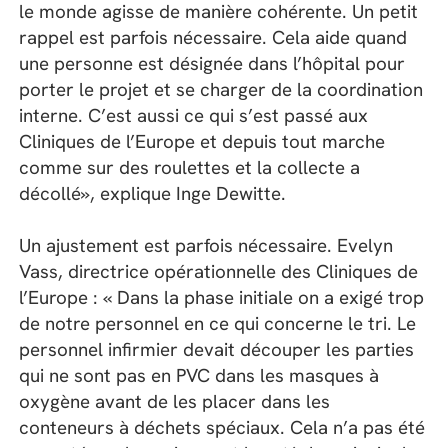
le monde agisse de manière cohérente. Un petit
rappel est parfois nécessaire. Cela aide quand
une personne est désignée dans l’hôpital pour
porter le projet et se charger de la coordination
interne. C’est aussi ce qui s’est passé aux
Cliniques de l’Europe et depuis tout marche
comme sur des roulettes et la collecte a
décollé», explique Inge Dewitte.
Un ajustement est parfois nécessaire. Evelyn
Vass, directrice opérationnelle des Cliniques de
l’Europe : « Dans la phase initiale on a exigé trop
de notre personnel en ce qui concerne le tri. Le
personnel infirmier devait découper les parties
qui ne sont pas en PVC dans les masques à
oxygène avant de les placer dans les
conteneurs à déchets spéciaux. Cela n’a pas été