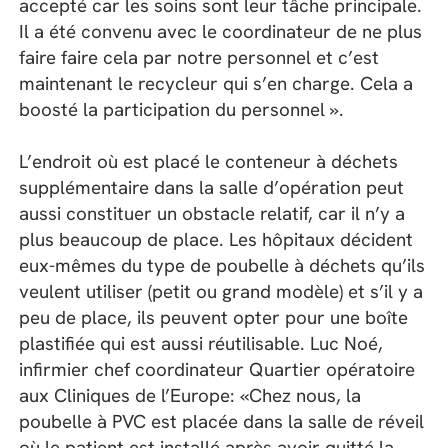
accepté car les soins sont leur tâche principale.
Il a été convenu avec le coordinateur de ne plus
faire faire cela par notre personnel et c’est
maintenant le recycleur qui s’en charge. Cela a
boosté la participation du personnel ».
L’endroit où est placé le conteneur à déchets
supplémentaire dans la salle d’opération peut
aussi constituer un obstacle relatif, car il n’y a
plus beaucoup de place. Les hôpitaux décident
eux-mêmes du type de poubelle à déchets qu’ils
veulent utiliser (petit ou grand modèle) et s’il y a
peu de place, ils peuvent opter pour une boîte
plastifiée qui est aussi réutilisable. Luc Noé,
infirmier chef coordinateur Quartier opératoire
aux Cliniques de l’Europe: «Chez nous, la
poubelle à PVC est placée dans la salle de réveil
où le patient est installé après avoir quitté la