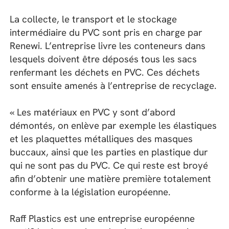
La collecte, le transport et le stockage
intermédiaire du PVC sont pris en charge par
Renewi. L’entreprise livre les conteneurs dans
lesquels doivent être déposés tous les sacs
renfermant les déchets en PVC. Ces déchets
sont ensuite amenés à l’entreprise de recyclage.
« Les matériaux en PVC y sont d’abord
démontés, on enlève par exemple les élastiques
et les plaquettes métalliques des masques
buccaux, ainsi que les parties en plastique dur
qui ne sont pas du PVC. Ce qui reste est broyé
afin d’obtenir une matière première totalement
conforme à la législation européenne.
Raff Plastics est une entreprise européenne