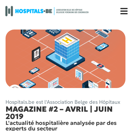
Hospitals.be est l'Association Belge des Hôpitaux
MAGAZINE #2 – AVRIL | JUIN
2019
L'actualité hospitalière analysée par des
experts du secteur