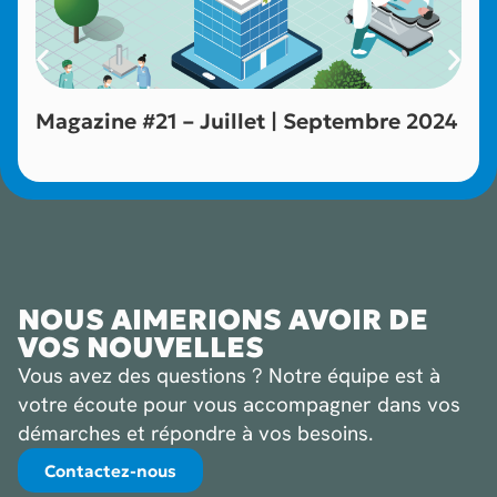
Magazine #21 – Juillet | Septembre 2024
NOUS AIMERIONS AVOIR DE
VOS NOUVELLES
Vous avez des questions ? Notre équipe est à
votre écoute pour vous accompagner dans vos
démarches et répondre à vos besoins.
Contactez-nous