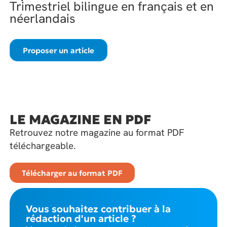
Trimestriel bilingue en français et en
néerlandais
Proposer un article
LE MAGAZINE EN PDF
Retrouvez notre magazine au format PDF
téléchargeable.
Télécharger au format PDF
Vous souhaitez contribuer à la
rédaction d'un article ?