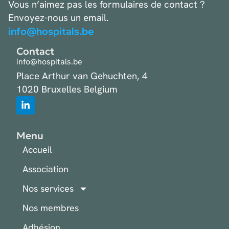
Vous n’aimez pas les formulaires de contact ?
Envoyez-nous un email.
info@hospitals.be
Contact
info@hospitals.be
Place Arthur van Gehuchten, 4
1020 Bruxelles Belgium
Menu
Accueil
Association
Nos services
Nos membres
Adhésion