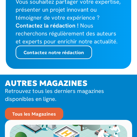
Vous souhaitez partager votre expertise,
présenter un projet innovant ou
témoigner de votre expérience ?
Contactez la rédaction !
Nous
recherchons régulièrement des auteurs
et experts pour enrichir notre actualité.
Contactez notre rédaction
AUTRES MAGAZINES
Retrouvez tous les derniers magazines
disponibles en ligne.
Tous les Magazines