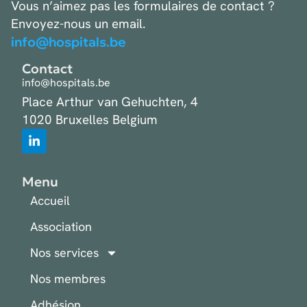
Vous n’aimez pas les formulaires de contact ?
Envoyez-nous un email.
info@hospitals.be
Contact
info@hospitals.be
Place Arthur van Gehuchten, 4
1020 Bruxelles Belgium
Menu
Accueil
Association
Nos services
Nos membres
Adhésion