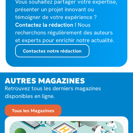
Vous souhaitez partager votre expertise,
présenter un projet innovant ou
témoigner de votre expérience ?
Contactez la rédaction !
Nous
recherchons régulièrement des auteurs
et experts pour enrichir notre actualité.
Contactez notre rédaction
AUTRES MAGAZINES
Retrouvez tous les derniers magazines
disponibles en ligne.
Tous les Magazines