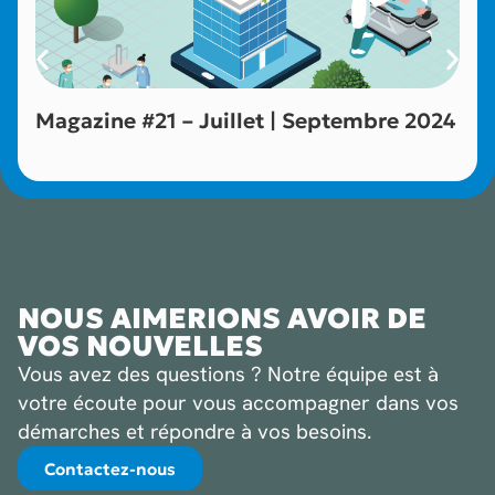
Magazine #21 – Juillet | Septembre 2024
NOUS AIMERIONS AVOIR DE
VOS NOUVELLES
Vous avez des questions ? Notre équipe est à
votre écoute pour vous accompagner dans vos
démarches et répondre à vos besoins.
Contactez-nous