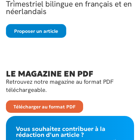
Trimestriel bilingue en français et en
néerlandais
Proposer un article
LE MAGAZINE EN PDF
Retrouvez notre magazine au format PDF
téléchargeable.
Télécharger au format PDF
Vous souhaitez contribuer à la
rédaction d'un article ?