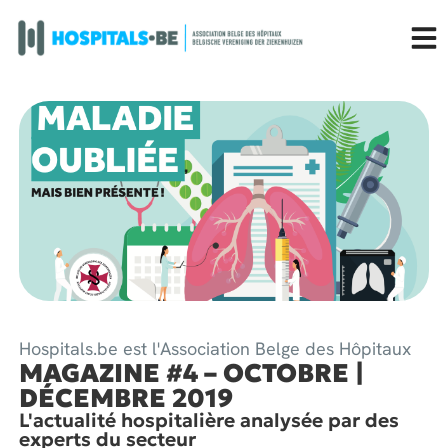
Hospitals.be est l'Association Belge des Hôpitaux
MAGAZINE #4 – OCTOBRE |
DÉCEMBRE 2019
L'actualité hospitalière analysée par des
experts du secteur