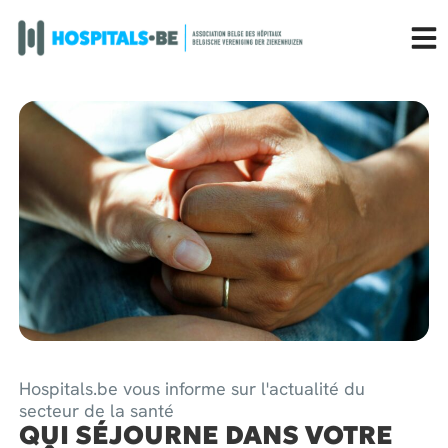
Hospitals.be vous informe sur l'actualité du
secteur de la santé
QUI SÉJOURNE DANS VOTRE