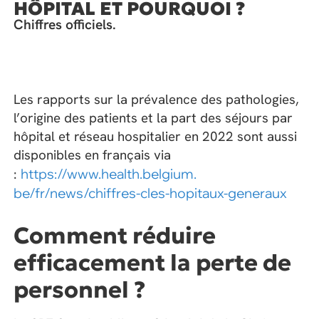
HÔPITAL ET POURQUOI ?
Chiffres officiels​.
Les rapports sur la prévalence des pathologies,
l’origine des patients et la part des séjours par
hôpital et réseau hospitalier en 2022 sont aussi
disponibles en français via
:
https://www.health.belgium.
be/fr/news/chiffres-cles-hopitaux-generaux
Comment réduire
efficacement la perte de
personnel ?