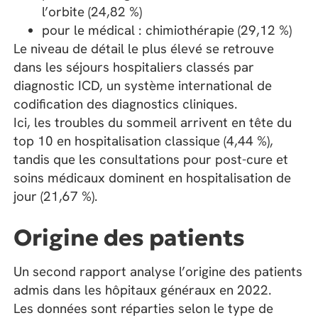
l’orbite (24,82 %)
pour le médical : chimiothérapie (29,12 %)
Le niveau de détail le plus élevé se retrouve
dans les séjours hospitaliers classés par
diagnostic ICD, un système international de
codification des diagnostics cliniques.
Ici, les troubles du sommeil arrivent en tête du
top 10 en hospitalisation classique (4,44 %),
tandis que les consultations pour post-cure et
soins médicaux dominent en hospitalisation de
jour (21,67 %).
Origine des patients
Un second rapport analyse l’origine des patients
admis dans les hôpitaux généraux en 2022.
Les données sont réparties selon le type de