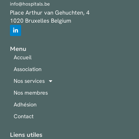
info@hospitals.be
Place Arthur van Gehuchten, 4
1020 Bruxelles Belgium
Menu
Accueil
Association
Nos services
Nos membres
Adhésion
Contact
Liens utiles