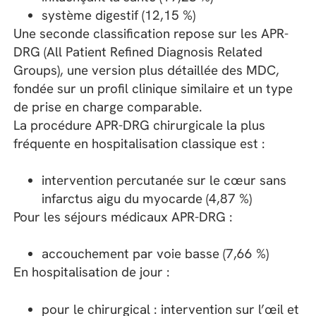
système digestif (12,15 %)
Une seconde classification repose sur les APR-
DRG (All Patient Refined Diagnosis Related
Groups), une version plus détaillée des MDC,
fondée sur un profil clinique similaire et un type
de prise en charge comparable.
La procédure APR-DRG chirurgicale la plus
fréquente en hospitalisation classique est :
intervention percutanée sur le cœur sans
infarctus aigu du myocarde (4,87 %)
Pour les séjours médicaux APR-DRG :
accouchement par voie basse (7,66 %)
En hospitalisation de jour :
pour le chirurgical : intervention sur l’œil et