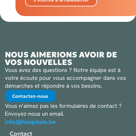
NOUS AIMERIONS AVOIR DE
VOS NOUVELLES
Vous avez des questions ? Notre équipe est à
votre écoute pour vous accompagner dans vos
démarches et répondre à vos besoins.
Contactez-nous
Vous n’aimez pas les formulaires de contact ?
Envoyez-nous un email.
info@hospitals.be
Contact