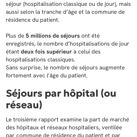
séjour (hospitalisation classique ou de jour), mais
aussi selon la tranche d’âge et la commune de
résidence du patient.
Plus de
5 millions de séjours
ont été
enregistrés, le nombre d’hospitalisations de jour
étant
deux fois supérieur
à celui des
hospitalisations classiques.
Sans surprise, le nombre de séjours augmente
fortement avec l’âge du patient.
Séjours par hôpital (ou
réseau)
Le troisième rapport examine la part de marché
des hôpitaux et réseaux hospitaliers, ventilée
par commune de résidence du patient et par