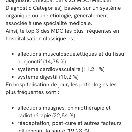
diagnostic principal dans 25 MDC (Medical
Diagnostic Categories), basées sur un système
organique ou une étiologie, généralement
associée à une spécialité médicale.
Ainsi, le top 3 des MDC les plus fréquentes en
hospitalisation classique est :
affections musculosquelettiques et du tissu
conjonctif (14,38 %)
système cardiovasculaire (11,21 %)
système digestif (10,2 %)
En hospitalisation de jour, les pathologies les
plus fréquentes sont :
affections malignes, chimiothérapie et
radiothérapie (22,84 %)
réadaptation, post-cure et autres facteurs
influençant la santé (19,23 %)