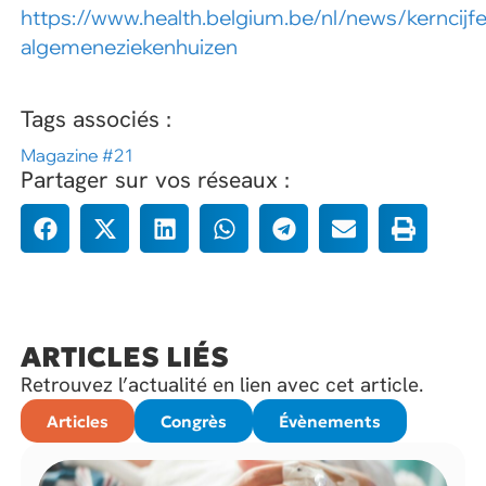
https://www.health.belgium.be/nl/news/kerncijfe
algemeneziekenhuizen
Tags associés :
Magazine #21
Partager sur vos réseaux :
ARTICLES LIÉS
Retrouvez l’actualité en lien avec cet article.
Articles
Congrès
Évènements