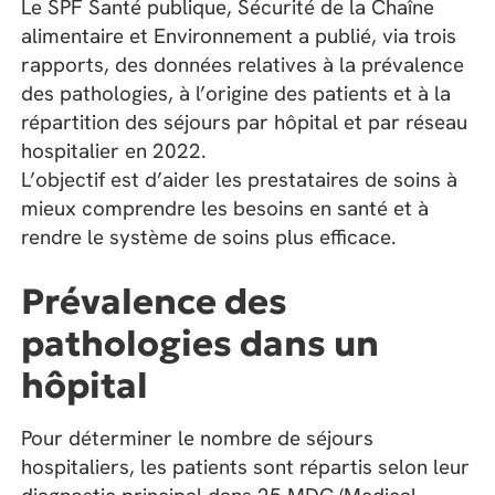
Le SPF Santé publique, Sécurité de la Chaîne
alimentaire et Environnement a publié, via trois
rapports, des données relatives à la prévalence
des pathologies, à l’origine des patients et à la
répartition des séjours par hôpital et par réseau
hospitalier en 2022.
L’objectif est d’aider les prestataires de soins à
mieux comprendre les besoins en santé et à
rendre le système de soins plus efficace.
Prévalence des
pathologies dans un
hôpital
Pour déterminer le nombre de séjours
hospitaliers, les patients sont répartis selon leur