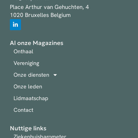
Place Arthur van Gehuchten, 4
1020 Bruxelles Belgium
Al onze Magazines
Onthaal
Vereniging
Onze diensten
Onze leden
Lidmaatschap
Contact
Nuttige links
Ziekenhuisbarometer