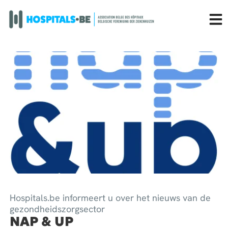
Hospitals.be informeert u over het nieuws van de
gezondheidszorgsector
NAP & UP