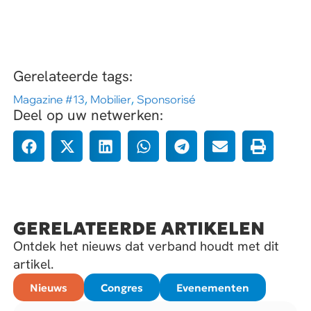
Gerelateerde tags:
Magazine #13
,
Mobilier
,
Sponsorisé
Deel op uw netwerken:
GERELATEERDE ARTIKELEN
Ontdek het nieuws dat verband houdt met dit
artikel.
Nieuws
Congres
Evenementen