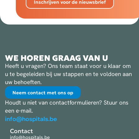
Inschrijven voor de nieuwsbrief
WE HOREN GRAAG VAN U
Heeft u vragen? Ons team staat voor u klaar om
u te begeleiden bij uw stappen en te voldoen aan
uw behoeften.
Neem contact met ons op
Houdt u niet van contactformulieren? Stuur ons
een e-mail.
info@hospitals.be
Contact
info@hospitals.be